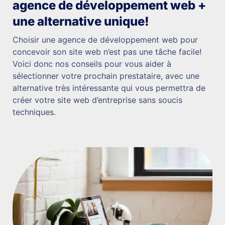
agence de développement web +
une alternative unique!
Choisir une agence de développement web pour
concevoir son site web n’est pas une tâche facile!
Voici donc nos conseils pour vous aider à
sélectionner votre prochain prestataire, avec une
alternative très intéressante qui vous permettra de
créer votre site web d’entreprise sans soucis
techniques.