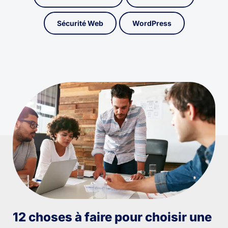
Sécurité Web
WordPress
12 choses à faire pour choisir une