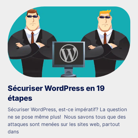
Sécuriser WordPress en 19
étapes
Sécuriser WordPress, est-ce impératif? La question
ne se pose même plus! Nous savons tous que des
attaques sont menées sur les sites web, partout
dans