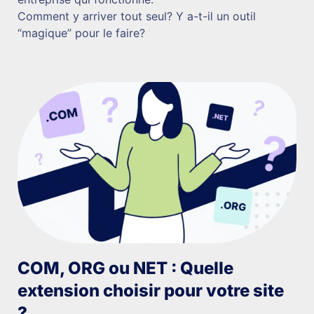
Comment y arriver tout seul? Y a-t-il un outil
“magique” pour le faire?
COM, ORG ou NET : Quelle
extension choisir pour votre site
?