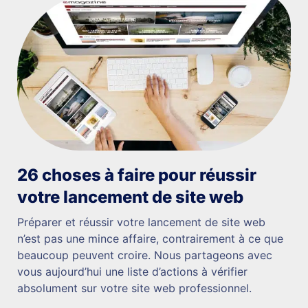
26 choses à faire pour réussir
votre lancement de site web
Préparer et réussir votre lancement de site web
n’est pas une mince affaire, contrairement à ce que
beaucoup peuvent croire. Nous partageons avec
vous aujourd’hui une liste d’actions à vérifier
absolument sur votre site web professionnel.