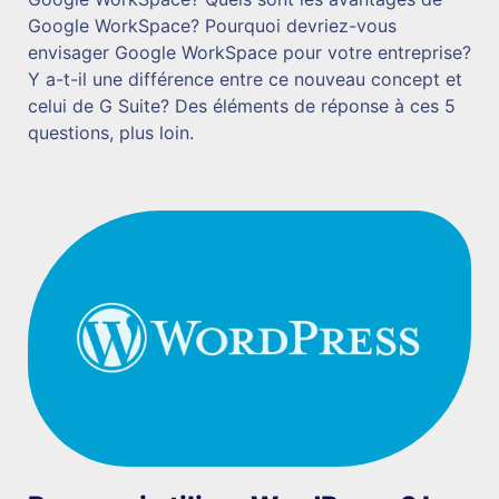
Google WorkSpace? Pourquoi devriez-vous
envisager Google WorkSpace pour votre entreprise?
Y a-t-il une différence entre ce nouveau concept et
celui de G Suite? Des éléments de réponse à ces 5
questions, plus loin.