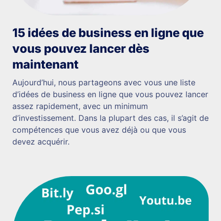
15 idées de business en ligne que
vous pouvez lancer dès
maintenant
Aujourd’hui, nous partageons avec vous une liste
d’idées de business en ligne que vous pouvez lancer
assez rapidement, avec un minimum
d’investissement. Dans la plupart des cas, il s’agit de
compétences que vous avez déjà ou que vous
devez acquérir.