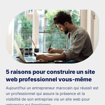
5 raisons pour construire un site
web professionnel vous-même
Aujourd’hui un entrepreneur marocain qui réussit est
un professionnel qui assure la présence et la
visibilité de son entreprise via un site web pour
entreprise qui fonctionne.