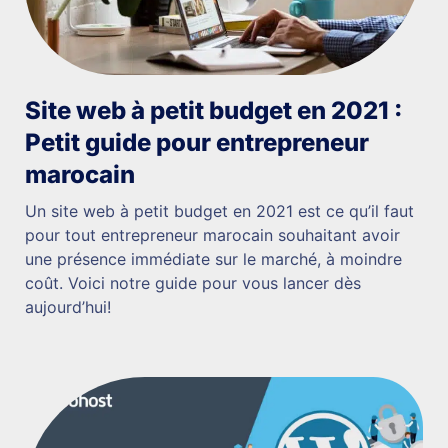
Site web à petit budget en 2021 :
Petit guide pour entrepreneur
marocain
Un site web à petit budget en 2021 est ce qu’il faut
pour tout entrepreneur marocain souhaitant avoir
une présence immédiate sur le marché, à moindre
coût. Voici notre guide pour vous lancer dès
aujourd’hui!