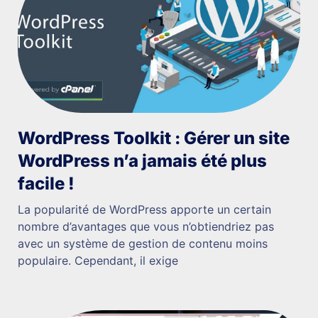
WordPress Toolkit : Gérer un site
WordPress n’a jamais été plus
facile !
La popularité de WordPress apporte un certain
nombre d’avantages que vous n’obtiendriez pas
avec un système de gestion de contenu moins
populaire. Cependant, il exige