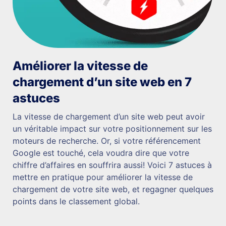
Améliorer la vitesse de
chargement d’un site web en 7
astuces
La vitesse de chargement d’un site web peut avoir
un véritable impact sur votre positionnement sur les
moteurs de recherche. Or, si votre référencement
Google est touché, cela voudra dire que votre
chiffre d’affaires en souffrira aussi! Voici 7 astuces à
mettre en pratique pour améliorer la vitesse de
chargement de votre site web, et regagner quelques
points dans le classement global.