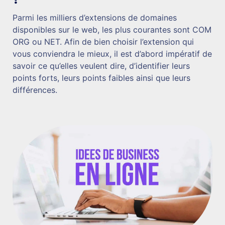
Parmi les milliers d’extensions de domaines
disponibles sur le web, les plus courantes sont COM
ORG ou NET. Afin de bien choisir l’extension qui
vous conviendra le mieux, il est d’abord impératif de
savoir ce qu’elles veulent dire, d’identifier leurs
points forts, leurs points faibles ainsi que leurs
différences.