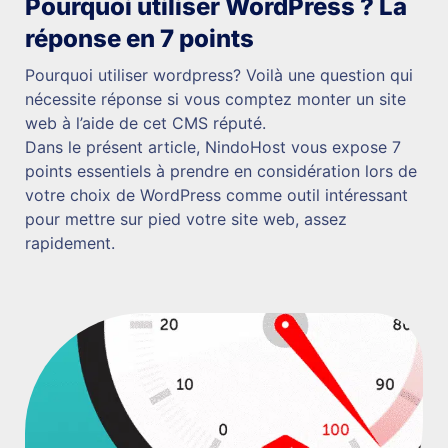
Pourquoi utiliser WordPress ? La
réponse en 7 points
Pourquoi utiliser wordpress? Voilà une question qui
nécessite réponse si vous comptez monter un site
web à l’aide de cet CMS réputé.
Dans le présent article, NindoHost vous expose 7
points essentiels à prendre en considération lors de
votre choix de WordPress comme outil intéressant
pour mettre sur pied votre site web, assez
rapidement.