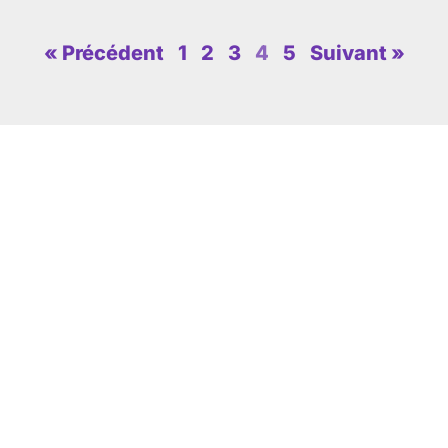
« Précédent
1
2
3
4
5
Suivant »