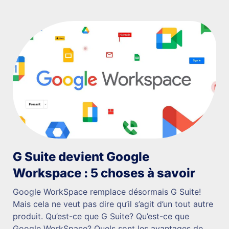
G Suite devient Google
Workspace : 5 choses à savoir
Google WorkSpace remplace désormais G Suite!
Mais cela ne veut pas dire qu’il s’agit d’un tout autre
produit. Qu’est-ce que G Suite? Qu’est-ce que
Google WorkSpace? Quels sont les avantages de