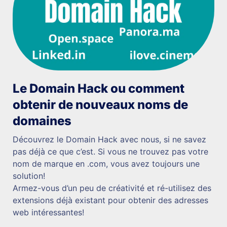
Le Domain Hack ou comment
obtenir de nouveaux noms de
domaines
Découvrez le Domain Hack avec nous, si ne savez
pas déjà ce que c’est. Si vous ne trouvez pas votre
nom de marque en .com, vous avez toujours une
solution!
Armez-vous d’un peu de créativité et ré-utilisez des
extensions déjà existant pour obtenir des adresses
web intéressantes!