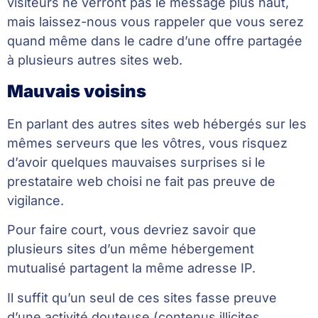
visiteurs ne verront pas le message plus haut,
mais laissez-nous vous rappeler que vous serez
quand même dans le cadre d’une offre partagée
à plusieurs autres sites web.
Mauvais voisins
En parlant des autres sites web hébergés sur les
mêmes serveurs que les vôtres, vous risquez
d’avoir quelques mauvaises surprises si le
prestataire web choisi ne fait pas preuve de
vigilance.
Pour faire court, vous devriez savoir que
plusieurs sites d’un même hébergement
mutualisé partagent la même adresse IP.
Il suffit qu’un seul de ces sites fasse preuve
d’une activité douteuse (contenus illicites,