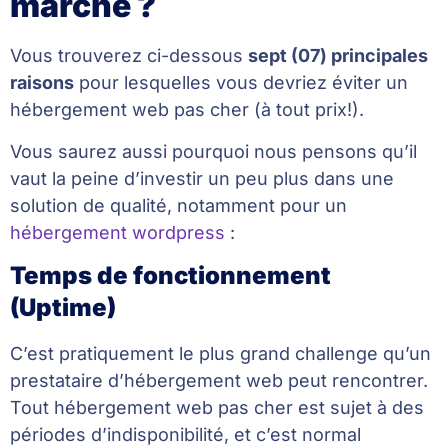
marché ?
Vous trouverez ci-dessous
sept (07) principales
raisons
pour lesquelles vous devriez éviter un
hébergement web pas cher (à tout prix!).
Vous saurez aussi pourquoi nous pensons qu’il
vaut la peine d’investir un peu plus dans une
solution de qualité, notamment pour un
hébergement wordpress
:
Temps de fonctionnement
(Uptime)
C’est pratiquement le plus grand challenge qu’un
prestataire d’hébergement web peut rencontrer.
Tout hébergement web pas cher est sujet à des
périodes d’indisponibilité, et c’est normal