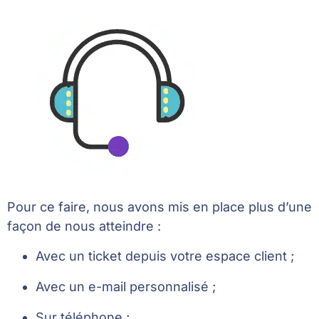
Pour ce faire, nous avons mis en place plus d’une
façon de nous atteindre :
Avec un ticket depuis votre espace client ;
Avec un e-mail personnalisé ;
Sur téléphone ;