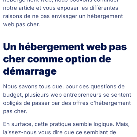
notre article et vous exposer les différentes
raisons de ne pas envisager un hébergement
web pas cher.
Un hébergement web pas
cher comme option de
démarrage
Nous savons tous que, pour des questions de
budget, plusieurs web entrepreneurs se sentent
obligés de passer par des offres d’hébergement
pas cher.
En surface, cette pratique semble logique. Mais,
laissez-nous vous dire que ce semblant de