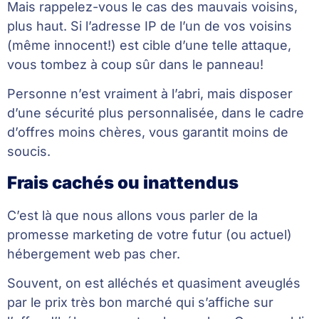
Mais rappelez-vous le cas des mauvais voisins,
plus haut. Si l’adresse IP de l’un de vos voisins
(même innocent!) est cible d’une telle attaque,
vous tombez à coup sûr dans le panneau!
Personne n’est vraiment à l’abri, mais disposer
d’une sécurité plus personnalisée, dans le cadre
d’offres moins chères, vous garantit moins de
soucis.
Frais cachés ou inattendus
C’est là que nous allons vous parler de la
promesse marketing de votre futur (ou actuel)
hébergement web pas cher.
Souvent, on est alléchés et quasiment aveuglés
par le prix très bon marché qui s’affiche sur