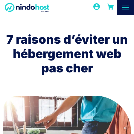
7 raisons d’éviter un
hébergement web
pas cher