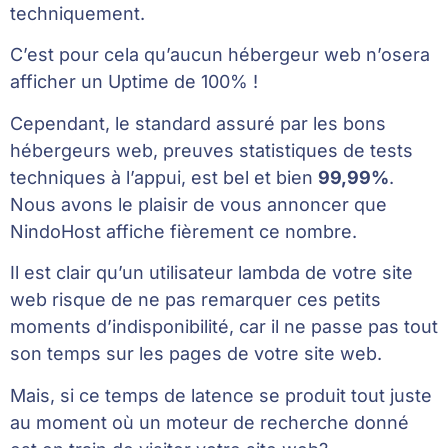
techniquement.
C’est pour cela qu’aucun hébergeur web n’osera
afficher un Uptime de 100% !
Cependant, le standard assuré par les bons
hébergeurs web, preuves statistiques de tests
techniques à l’appui, est bel et bien
99,99%
.
Nous avons le plaisir de vous annoncer que
NindoHost affiche fièrement ce nombre.
Il est clair qu’un utilisateur lambda de votre site
web risque de ne pas remarquer ces petits
moments d’indisponibilité, car il ne passe pas tout
son temps sur les pages de votre site web.
Mais, si ce temps de latence se produit tout juste
au moment où un moteur de recherche donné