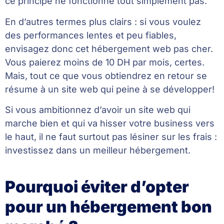
ce principe ne fonctionne tout simplement pas.
En d’autres termes plus clairs : si vous voulez
des performances lentes et peu fiables,
envisagez donc cet hébergement web pas cher.
Vous paierez moins de 10 DH par mois, certes.
Mais, tout ce que vous obtiendrez en retour se
résume à un site web qui peine à se développer!
Si vous ambitionnez d’avoir un site web qui
marche bien et qui va hisser votre business vers
le haut, il ne faut surtout pas lésiner sur les frais :
investissez dans un meilleur hébergement.
Pourquoi éviter d’opter
pour un hébergement bon