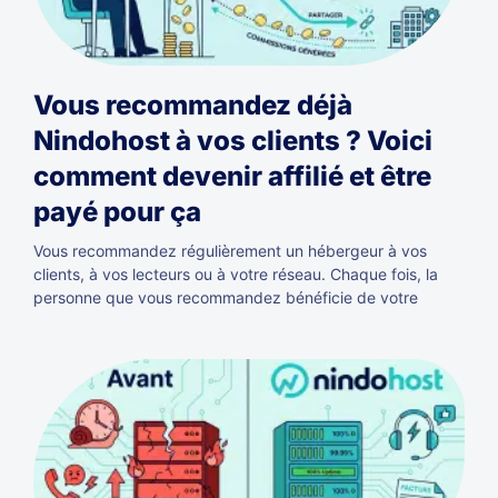
Vous recommandez déjà
Nindohost à vos clients ? Voici
comment devenir affilié et être
payé pour ça
Vous recommandez régulièrement un hébergeur à vos
clients, à vos lecteurs ou à votre réseau. Chaque fois, la
personne que vous recommandez bénéficie de votre