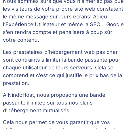
Nous sommes sûrs que vous n’aimeriez pas que
les visiteurs de votre propre site web constatent
le même message sur leurs écrans! Adieu
l’Expérience Utilisateur et même la SEO… Google
s’en rendra compte et pénalisera à coup sûr
votre contenu.
Les prestataires d’hébergement web pas cher
sont contraints à limiter la bande passante pour
chaque utilisateur de leurs serveurs. Cela se
comprend et c’est ce qui justifie le prix bas de la
prestation.
A NindoHost, nous proposons une bande
passante illimitée sur tous nos plans
d’hébergement mutualisés.
Cela nous permet de vous garantir que vos