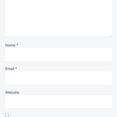
Name
*
Email
*
Website