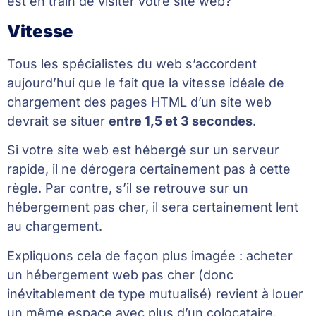
est en train de visiter votre site web?
Vitesse
Tous les spécialistes du web s’accordent
aujourd’hui que le fait que la vitesse idéale de
chargement des pages HTML d’un site web
devrait se situer
entre 1,5 et 3 secondes
.
Si votre site web est hébergé sur un serveur
rapide, il ne dérogera certainement pas à cette
règle. Par contre, s’il se retrouve sur un
hébergement pas cher, il sera certainement lent
au chargement.
Expliquons cela de façon plus imagée : acheter
un hébergement web pas cher (donc
inévitablement de type mutualisé) revient à louer
un même espace avec plus d’un colocataire.