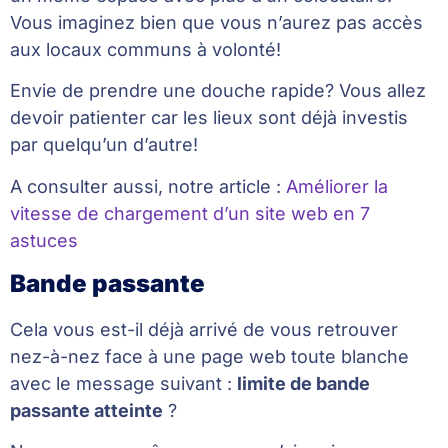
Vous imaginez bien que vous n’aurez pas accès
aux locaux communs à volonté!
Envie de prendre une douche rapide? Vous allez
devoir patienter car les lieux sont déjà investis
par quelqu’un d’autre!
A consulter aussi, notre article :
Améliorer la
vitesse de chargement d’un site web en 7
astuces
Bande passante
Cela vous est-il déjà arrivé de vous retrouver
nez-à-nez face à une page web toute blanche
avec le message suivant :
limite de bande
passante atteinte
?