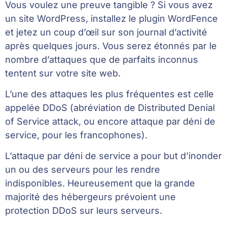
Vous voulez une preuve tangible ? Si vous avez
un site WordPress, installez le plugin WordFence
et jetez un coup d’œil sur son journal d’activité
après quelques jours. Vous serez étonnés par le
nombre d’attaques que de parfaits inconnus
tentent sur votre site web.
L’une des attaques les plus fréquentes est celle
appelée DDoS (abréviation de Distributed Denial
of Service attack, ou encore attaque par déni de
service, pour les francophones).
L’attaque par déni de service a pour but d’inonder
un ou des serveurs pour les rendre
indisponibles. Heureusement que la grande
majorité des hébergeurs prévoient une
protection DDoS sur leurs serveurs.