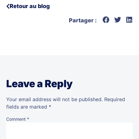
Retour au blog
Partager :
Leave a Reply
Your email address will not be published.
Required
fields are marked
*
Comment
*