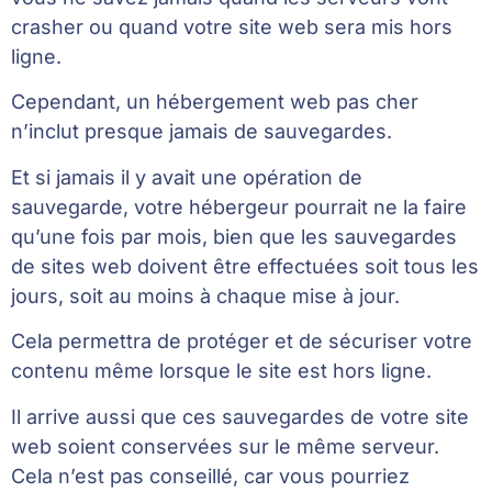
crasher ou quand votre site web sera mis hors
ligne.
Cependant, un hébergement web pas cher
n’inclut presque jamais de sauvegardes.
Et si jamais il y avait une opération de
sauvegarde, votre hébergeur pourrait ne la faire
qu’une fois par mois, bien que les sauvegardes
de sites web doivent être effectuées soit tous les
jours, soit au moins à chaque mise à jour.
Cela permettra de protéger et de sécuriser votre
contenu même lorsque le site est hors ligne.
Il arrive aussi que ces sauvegardes de votre site
web soient conservées sur le même serveur.
Cela n’est pas conseillé, car vous pourriez