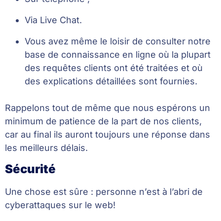
Via Live Chat.
Vous avez même le loisir de consulter notre
base de connaissance en ligne où la plupart
des requêtes clients ont été traitées et où
des explications détaillées sont fournies.
Rappelons tout de même que nous espérons un
minimum de patience de la part de nos clients,
car au final ils auront toujours une réponse dans
les meilleurs délais.
Sécurité
Une chose est sûre : personne n’est à l’abri de
cyberattaques sur le web!