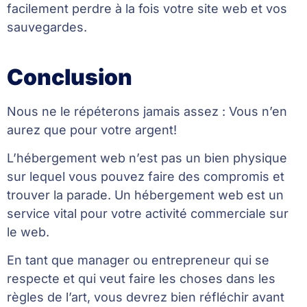
facilement perdre à la fois votre site web et vos
sauvegardes.
Conclusion
Nous ne le répéterons jamais assez : Vous n’en
aurez que pour votre argent!
L’hébergement web n’est pas un bien physique
sur lequel vous pouvez faire des compromis et
trouver la parade. Un hébergement web est un
service vital pour votre activité commerciale sur
le web.
En tant que manager ou entrepreneur qui se
respecte et qui veut faire les choses dans les
règles de l’art, vous devrez bien réfléchir avant