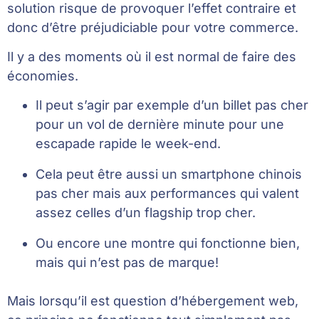
solution risque de provoquer l’effet contraire et
donc d’être préjudiciable pour votre commerce.
Il y a des moments où il est normal de faire des
économies.
Il peut s’agir par exemple d’un billet pas cher
pour un vol de dernière minute pour une
escapade rapide le week-end.
Cela peut être aussi un smartphone chinois
pas cher mais aux performances qui valent
assez celles d’un flagship trop cher.
Ou encore une montre qui fonctionne bien,
mais qui n’est pas de marque!
Mais lorsqu’il est question d’hébergement web,