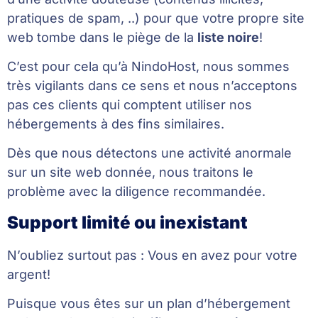
pratiques de spam, ..) pour que votre propre site
web tombe dans le piège de la
liste noire
!
C’est pour cela qu’à NindoHost, nous sommes
très vigilants dans ce sens et nous n’acceptons
pas ces clients qui comptent utiliser nos
hébergements à des fins similaires.
Dès que nous détectons une activité anormale
sur un site web donnée, nous traitons le
problème avec la diligence recommandée.
Support limité ou inexistant
N’oubliez surtout pas : Vous en avez pour votre
argent!
Puisque vous êtes sur un plan d’hébergement