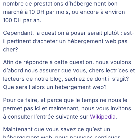
nombre de prestations d’hébergement bon
marché à 10 DH par mois, ou encore à environ
100 DH par an.
Cependant, la question à poser serait plutôt : est-
il pertinent d’acheter un hébergement web pas
cher?
Afin de répondre à cette question, nous voulons
d’abord nous assurer que vous, chers lectrices et
lecteurs de notre blog, sachiez ce dont il s’agit?
Que serait alors un hébergement web?
Pour ce faire, et parce que le temps ne nous le
permet pas ici et maintenant, nous vous invitons
à consulter l’entrée suivante sur
Wikipedia
.
Maintenant que vous savez ce qu’est un
hébergement web, nous pouvons continuer