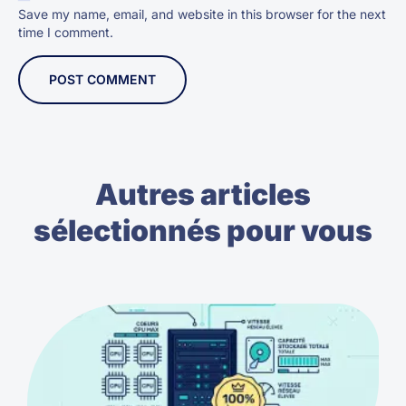
Save my name, email, and website in this browser for the next
time I comment.
Autres articles
sélectionnés pour vous