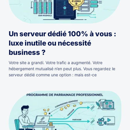
Un serveur dédié 100% à vous :
luxe inutile ou nécessité
business ?
Votre site a grandi. Votre trafic a augmenté. Votre
hébergement mutualisé n’en peut plus. Vous regardez le
serveur dédié comme une option : mais est-ce