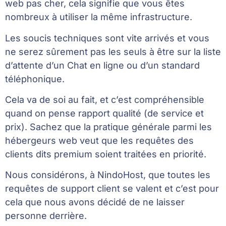
web pas cher, cela signifie que vous êtes
nombreux à utiliser la même infrastructure.
Les soucis techniques sont vite arrivés et vous
ne serez sûrement pas les seuls à être sur la liste
d’attente d’un Chat en ligne ou d’un standard
téléphonique.
Cela va de soi au fait, et c’est compréhensible
quand on pense rapport qualité (de service et
prix). Sachez que la pratique générale parmi les
hébergeurs web veut que les requêtes des
clients dits premium soient traitées en priorité.
Nous considérons, à NindoHost, que toutes les
requêtes de support client se valent et c’est pour
cela que nous avons décidé de ne laisser
personne derrière.