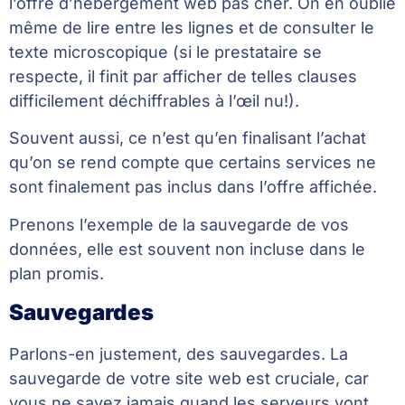
l’offre d’hébergement web pas cher. On en oublie
même de lire entre les lignes et de consulter le
texte microscopique (si le prestataire se
respecte, il finit par afficher de telles clauses
difficilement déchiffrables à l’œil nu!).
Souvent aussi, ce n’est qu’en finalisant l’achat
qu’on se rend compte que certains services ne
sont finalement pas inclus dans l’offre affichée.
Prenons l’exemple de la sauvegarde de vos
données, elle est souvent non incluse dans le
plan promis.
Sauvegardes
Parlons-en justement, des sauvegardes. La
sauvegarde de votre site web est cruciale, car
vous ne savez jamais quand les serveurs vont