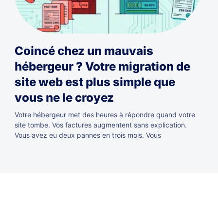
Coincé chez un mauvais
hébergeur ? Votre migration de
site web est plus simple que
vous ne le croyez
Votre hébergeur met des heures à répondre quand votre
site tombe. Vos factures augmentent sans explication.
Vous avez eu deux pannes en trois mois. Vous