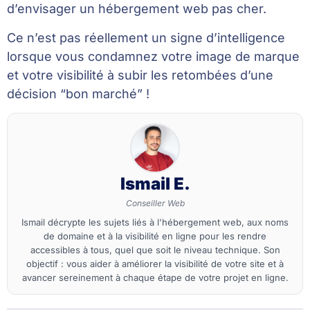
d’envisager un hébergement web pas cher.
Ce n’est pas réellement un signe d’intelligence
lorsque vous condamnez votre image de marque
et votre visibilité à subir les retombées d’une
décision “bon marché” !
Ismail E.
Conseiller Web
Ismail décrypte les sujets liés à l'hébergement web, aux noms
de domaine et à la visibilité en ligne pour les rendre
accessibles à tous, quel que soit le niveau technique. Son
objectif : vous aider à améliorer la visibilité de votre site et à
avancer sereinement à chaque étape de votre projet en ligne.