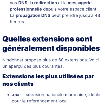
vos
DNS
, la
redirection
et la
messagerie
professionnelle
depuis votre espace client.
La
propagation DNS
peut prendre jusqu’à 48
heures.
Quelles extensions sont
généralement disponibles
Nindohost propose plus de 60 extensions. Voici
un aperçu des plus courantes.
Extensions les plus utilisées par
nos clients
.ma
: l’extension nationale marocaine, idéale
pour le référencement local.