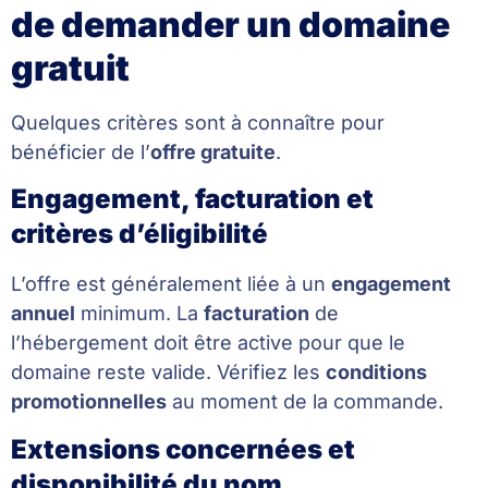
de demander un domaine
gratuit
Quelques critères sont à connaître pour
bénéficier de l’
offre gratuite
.
Engagement, facturation et
critères d’éligibilité
L’offre est généralement liée à un
engagement
annuel
minimum. La
facturation
de
l’hébergement doit être active pour que le
domaine reste valide. Vérifiez les
conditions
promotionnelles
au moment de la commande.
Extensions concernées et
disponibilité du nom