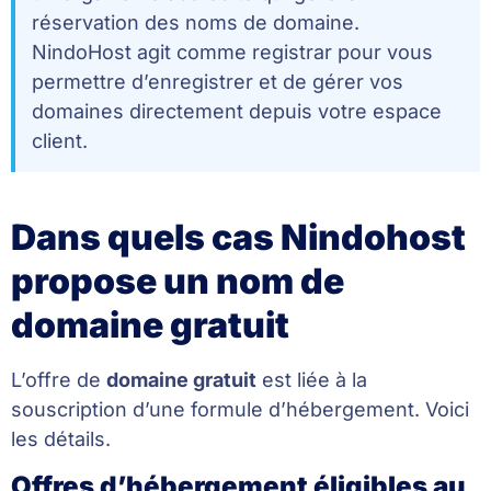
réservation des noms de domaine.
NindoHost agit comme registrar pour vous
permettre d’enregistrer et de gérer vos
domaines directement depuis votre espace
client.
Dans quels cas Nindohost
propose un nom de
domaine gratuit
L’offre de
domaine gratuit
est liée à la
souscription d’une formule d’hébergement. Voici
les détails.
Offres d’hébergement éligibles au