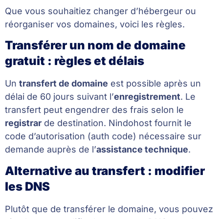
Que vous souhaitiez changer d’hébergeur ou
réorganiser vos domaines, voici les règles.
Transférer un nom de domaine
gratuit : règles et délais
Un
transfert de domaine
est possible après un
délai de 60 jours suivant l’
enregistrement
. Le
transfert peut engendrer des frais selon le
registrar
de destination. Nindohost fournit le
code d’autorisation (auth code) nécessaire sur
demande auprès de l’
assistance technique
.
Alternative au transfert : modifier
les DNS
Plutôt que de transférer le domaine, vous pouvez