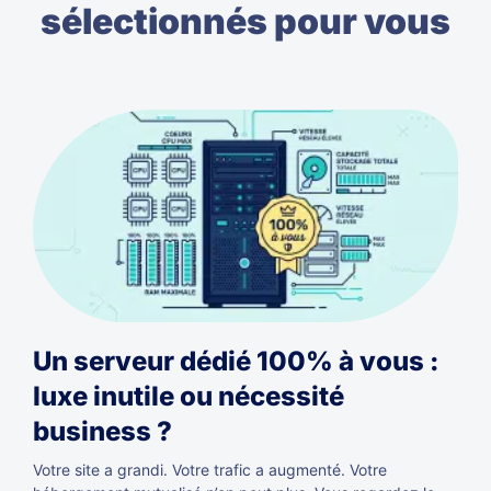
sélectionnés pour vous
Un serveur dédié 100% à vous :
luxe inutile ou nécessité
business ?
Votre site a grandi. Votre trafic a augmenté. Votre