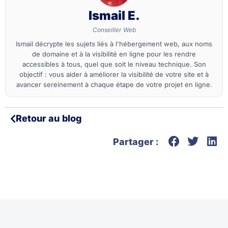
Ismail E.
Conseiller Web
Ismail décrypte les sujets liés à l'hébergement web, aux noms
de domaine et à la visibilité en ligne pour les rendre
accessibles à tous, quel que soit le niveau technique. Son
objectif : vous aider à améliorer la visibilité de votre site et à
avancer sereinement à chaque étape de votre projet en ligne.
Retour au blog
Partager :