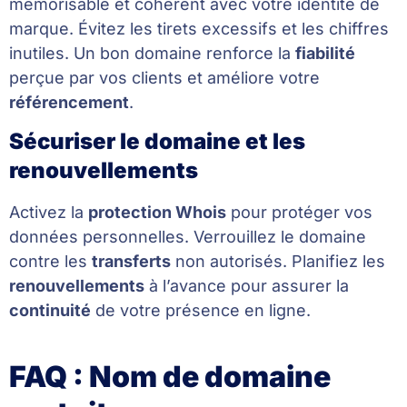
mémorisable et cohérent avec votre identité de
marque. Évitez les tirets excessifs et les chiffres
inutiles. Un bon domaine renforce la
fiabilité
perçue par vos clients et améliore votre
référencement
.
Sécuriser le domaine et les
renouvellements
Activez la
protection Whois
pour protéger vos
données personnelles. Verrouillez le domaine
contre les
transferts
non autorisés. Planifiez les
renouvellements
à l’avance pour assurer la
continuité
de votre présence en ligne.
FAQ : Nom de domaine