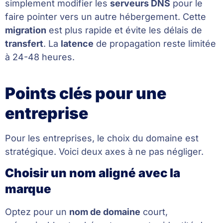
simplement modifier les
serveurs DNS
pour le
faire pointer vers un autre hébergement. Cette
migration
est plus rapide et évite les délais de
transfert
. La
latence
de propagation reste limitée
à 24-48 heures.
Points clés pour une
entreprise
Pour les entreprises, le choix du domaine est
stratégique. Voici deux axes à ne pas négliger.
Choisir un nom aligné avec la
marque
Optez pour un
nom de domaine
court,