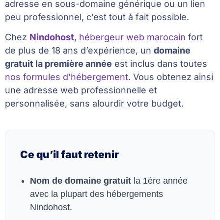
adresse en sous-domaine générique ou un lien
peu professionnel, c’est tout à fait possible.
Chez
Nindohost
, hébergeur web marocain
fort
de plus de 18 ans d’expérience, un
domaine
gratuit la première année
est inclus dans toutes
nos formules d’hébergement
. Vous obtenez ainsi
une adresse web professionnelle et
personnalisée, sans alourdir votre budget.
Ce qu’il faut retenir
Nom de domaine gratuit
la 1ère année
avec la plupart des hébergements
Nindohost.