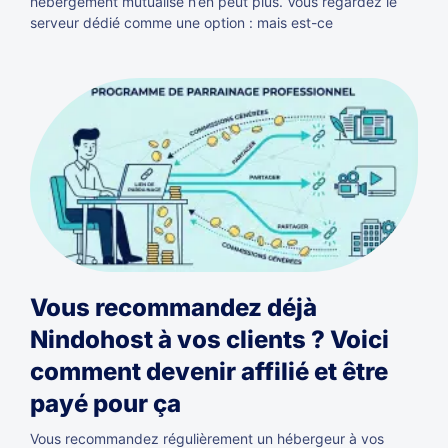
hébergement mutualisé n’en peut plus. Vous regardez le
serveur dédié comme une option : mais est-ce
Vous recommandez déjà
Nindohost à vos clients ? Voici
comment devenir affilié et être
payé pour ça
Vous recommandez régulièrement un hébergeur à vos