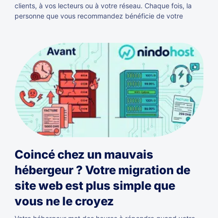
clients, à vos lecteurs ou à votre réseau. Chaque fois, la
personne que vous recommandez bénéficie de votre
Coincé chez un mauvais
hébergeur ? Votre migration de
site web est plus simple que
vous ne le croyez