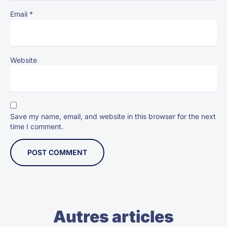
Email
*
Website
Save my name, email, and website in this browser for the next
time I comment.
Autres articles