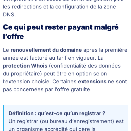
les redirections et la configuration de la zone
DNS.
Ce qui peut rester payant malgré
l’offre
Le
renouvellement du domaine
après la première
année est facturé au tarif en vigueur. La
protection Whois
(confidentialité des données
du propriétaire) peut être en option selon
l’extension choisie. Certaines
extensions
ne sont
pas concernées par l’offre gratuite.
Définition : qu’est-ce qu’un registrar ?
Un registrar (ou bureau d’enregistrement) est
un organisme accrédité qui gère la