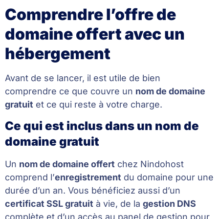
Comprendre l’offre de
domaine offert avec un
hébergement
Avant de se lancer, il est utile de bien
comprendre ce que couvre un
nom de domaine
gratuit
et ce qui reste à votre charge.
Ce qui est inclus dans un nom de
domaine gratuit
Un
nom de domaine offert
chez Nindohost
comprend l’
enregistrement
du domaine pour une
durée d’un an. Vous bénéficiez aussi d’un
certificat SSL gratuit
à vie, de la
gestion DNS
complète et d’un accès au panel de gestion pour