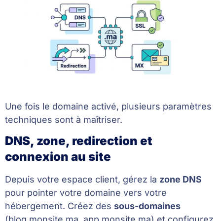
Une fois le domaine activé, plusieurs paramètres
techniques sont à maîtriser.
DNS, zone, redirection et
connexion au site
Depuis votre espace client, gérez la
zone DNS
pour pointer votre domaine vers votre
hébergement. Créez des
sous-domaines
(blog.monsite.ma, app.monsite.ma) et configurez