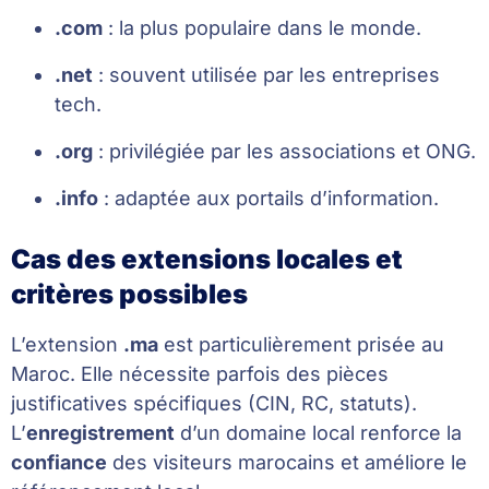
.com
: la plus populaire dans le monde.
.net
: souvent utilisée par les entreprises
tech.
.org
: privilégiée par les associations et ONG.
.info
: adaptée aux portails d’information.
Cas des extensions locales et
critères possibles
L’extension
.ma
est particulièrement prisée au
Maroc. Elle nécessite parfois des pièces
justificatives spécifiques (CIN, RC, statuts).
L’
enregistrement
d’un domaine local renforce la
confiance
des visiteurs marocains et améliore le