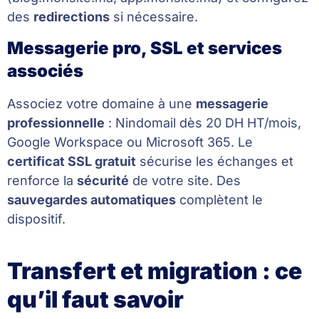
des
redirections
si nécessaire.
Messagerie pro, SSL et services
associés
Associez votre domaine à une
messagerie
professionnelle
: Nindomail dès 20 DH HT/mois,
Google Workspace ou Microsoft 365. Le
certificat SSL gratuit
sécurise les échanges et
renforce la
sécurité
de votre site. Des
sauvegardes automatiques
complètent le
dispositif.
Transfert et migration : ce
qu’il faut savoir