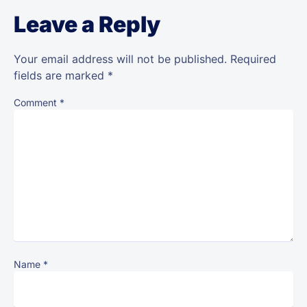
Leave a Reply
Your email address will not be published.
Required
fields are marked
*
Comment
*
Name
*