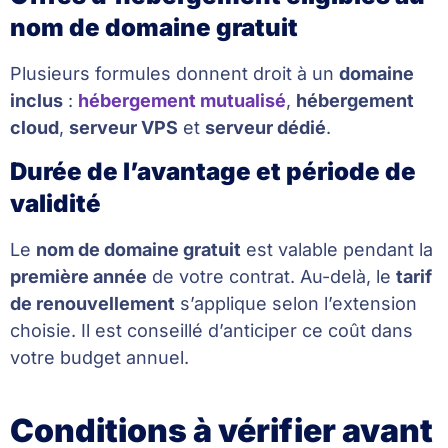
nom de domaine gratuit
Plusieurs formules donnent droit à un
domaine
inclus
:
hébergement mutualisé
,
hébergement
cloud
,
serveur VPS
et
serveur dédié
.
Durée de l’avantage et période de
validité
Le
nom de domaine gratuit
est valable pendant la
première année
de votre contrat. Au-delà, le
tarif
de renouvellement
s’applique selon l’extension
choisie. Il est conseillé d’anticiper ce coût dans
votre budget annuel.
Conditions à vérifier avant