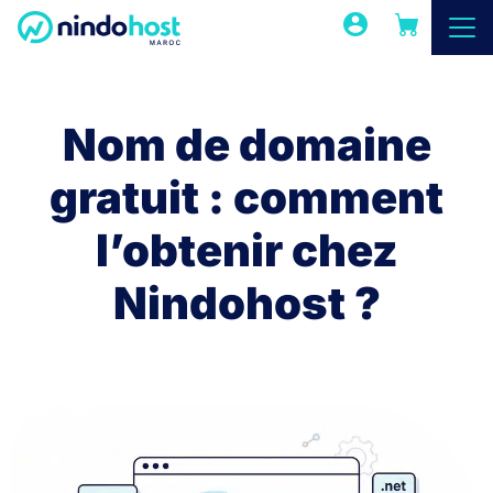
Nom de domaine
gratuit : comment
l’obtenir chez
Nindohost ?