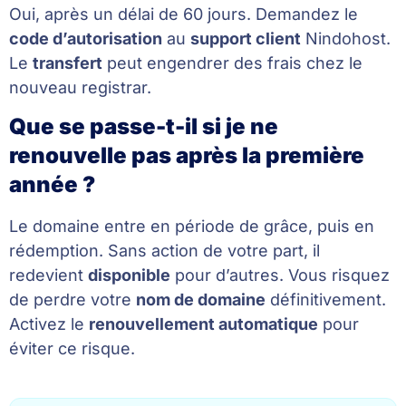
Oui, après un délai de 60 jours. Demandez le
code d’autorisation
au
support client
Nindohost.
Le
transfert
peut engendrer des frais chez le
nouveau registrar.
Que se passe-t-il si je ne
renouvelle pas après la première
année ?
Le domaine entre en période de grâce, puis en
rédemption. Sans action de votre part, il
redevient
disponible
pour d’autres. Vous risquez
de perdre votre
nom de domaine
définitivement.
Activez le
renouvellement automatique
pour
éviter ce risque.