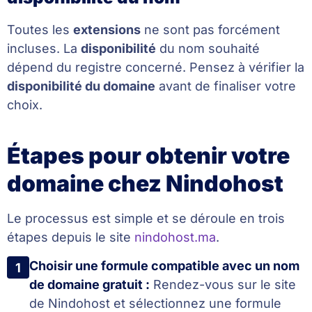
Toutes les
extensions
ne sont pas forcément
incluses. La
disponibilité
du nom souhaité
dépend du registre concerné. Pensez à vérifier la
disponibilité du domaine
avant de finaliser votre
choix.
Étapes pour obtenir votre
domaine chez Nindohost
Le processus est simple et se déroule en trois
étapes depuis le site
nindohost.ma
.
Choisir une formule compatible avec un nom
1
de domaine gratuit :
Rendez-vous sur le site
de Nindohost et sélectionnez une formule