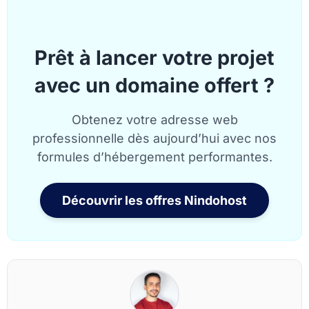
Prêt à lancer votre projet
avec un domaine offert ?
Obtenez votre adresse web
professionnelle dès aujourd’hui avec nos
formules d’hébergement performantes.
Découvrir les offres Nindohost