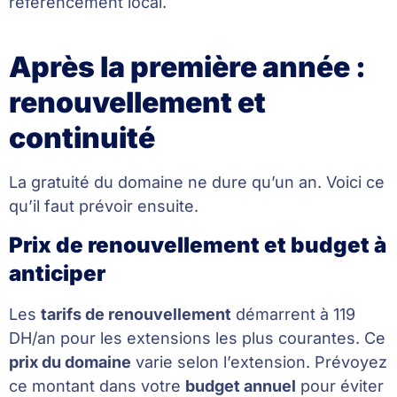
référencement local.
Après la première année :
renouvellement et
continuité
La gratuité du domaine ne dure qu’un an. Voici ce
qu’il faut prévoir ensuite.
Prix de renouvellement et budget à
anticiper
Les
tarifs de renouvellement
démarrent à 119
DH/an pour les extensions les plus courantes. Ce
prix du domaine
varie selon l’extension. Prévoyez
ce montant dans votre
budget annuel
pour éviter