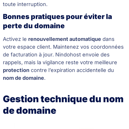
toute interruption.
Bonnes pratiques pour éviter la
perte du domaine
Activez le
renouvellement automatique
dans
votre espace client. Maintenez vos coordonnées
de facturation à jour. Nindohost envoie des
rappels, mais la vigilance reste votre meilleure
protection
contre l’expiration accidentelle du
nom de domaine
.
Gestion technique du nom
de domaine