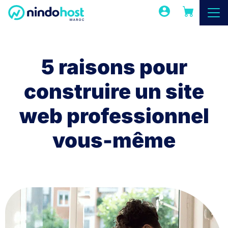
5 raisons pour
construire un site
web professionnel
vous-même