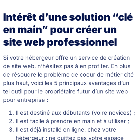
Intérêt d’une solution “clé
en main” pour créer un
site web professionnel
Si votre hébergeur offre un service de création
de site web, n’hésitez pas à en profiter. En plus
de résoudre le problème de coeur de métier cité
plus haut, voici les 5 principaux avantages d’un
tel outil pour le propriétaire futur d’un site web
pour entreprise :
Il est destiné aux débutants (voire novices) ;
Il est facile à prendre en main et à utiliser ;
Il est déjà installé en ligne, chez votre
hébergeur : ne quittez pas votre espace