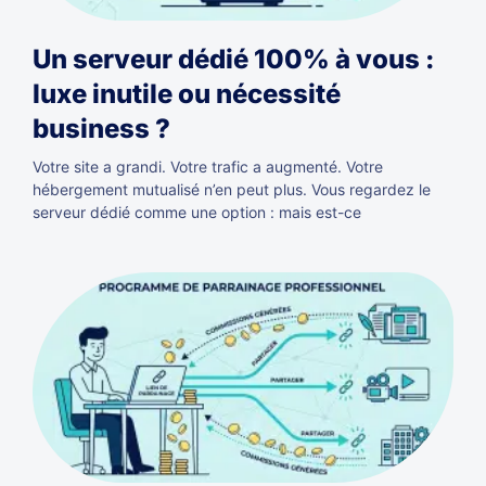
Un serveur dédié 100% à vous :
luxe inutile ou nécessité
business ?
Votre site a grandi. Votre trafic a augmenté. Votre
hébergement mutualisé n’en peut plus. Vous regardez le
serveur dédié comme une option : mais est-ce