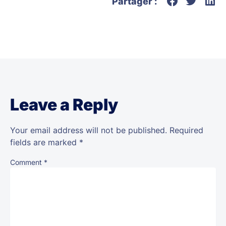
Partager :
Leave a Reply
Your email address will not be published.
Required
fields are marked
*
Comment
*