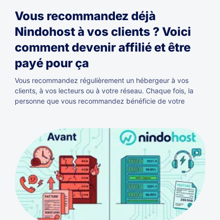
Vous recommandez déjà
Nindohost à vos clients ? Voici
comment devenir affilié et être
payé pour ça
Vous recommandez régulièrement un hébergeur à vos
clients, à vos lecteurs ou à votre réseau. Chaque fois, la
personne que vous recommandez bénéficie de votre