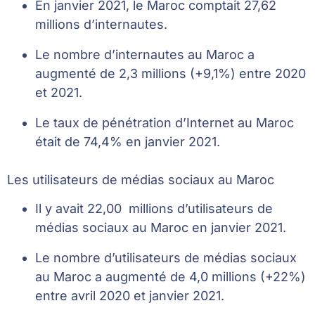
En janvier 2021, le Maroc comptait 27,62
millions d’internautes.
Le nombre d’internautes au Maroc a
augmenté de 2,3 millions (+9,1%) entre 2020
et 2021.
Le taux de pénétration d’Internet au Maroc
était de 74,4% en janvier 2021.
Les utilisateurs de médias sociaux au Maroc
Il y avait 22,00 millions d’utilisateurs de
médias sociaux au Maroc en janvier 2021.
Le nombre d’utilisateurs de médias sociaux
au Maroc a augmenté de 4,0 millions (+22%)
entre avril 2020 et janvier 2021.