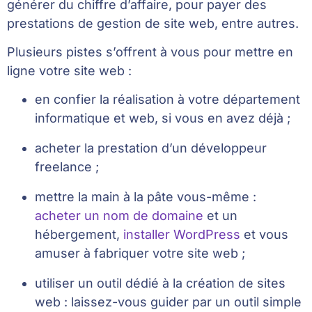
générer du chiffre d’affaire, pour payer des
prestations de gestion de site web, entre autres.
Plusieurs pistes s’offrent à vous pour mettre en
ligne votre site web :
en confier la réalisation à votre département
informatique et web, si vous en avez déjà ;
acheter la prestation d’un développeur
freelance ;
mettre la main à la pâte vous-même :
acheter un nom de domaine
et un
hébergement,
installer WordPress
et vous
amuser à fabriquer votre site web ;
utiliser un outil dédié à la création de sites
web : laissez-vous guider par un outil simple