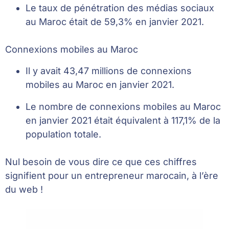
Le taux de pénétration des médias sociaux
au Maroc était de 59,3% en janvier 2021.
Connexions mobiles au Maroc
Il y avait 43,47 millions de connexions
mobiles au Maroc en janvier 2021.
Le nombre de connexions mobiles au Maroc
en janvier 2021 était équivalent à 117,1% de la
population totale.
Nul besoin de vous dire ce que ces chiffres
signifient pour un entrepreneur marocain, à l’ère
du web !