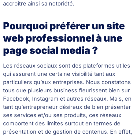
accroître ainsi sa notoriété.
Pourquoi préférer un site
web professionnel à une
page social media ?
Les réseaux sociaux sont des plateformes utiles
qui assurent une certaine visibilité tant aux
particuliers qu’aux entreprises. Nous constatons
tous que plusieurs business fleurissent bien sur
Facebook, Instagram et autres réseaux. Mais, en
tant qu’entrepreneur désireux de bien présenter
ses services et/ou ses produits, ces réseaux
comportent des limites surtout en termes de
présentation et de gestion de contenus. En effet,