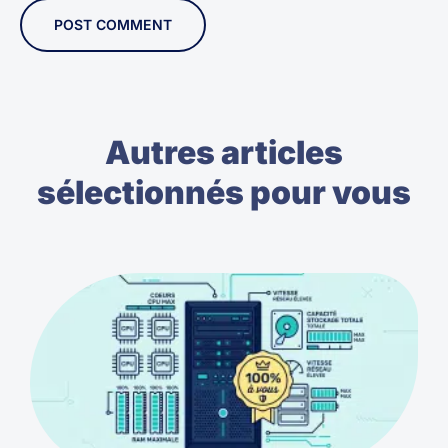
Autres articles
sélectionnés pour vous