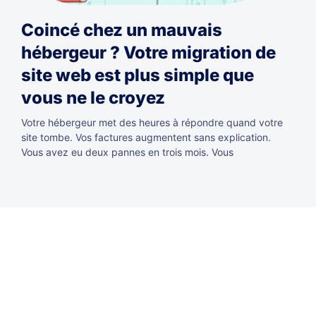
Coincé chez un mauvais
hébergeur ? Votre migration de
site web est plus simple que
vous ne le croyez
Votre hébergeur met des heures à répondre quand votre
site tombe. Vos factures augmentent sans explication.
Vous avez eu deux pannes en trois mois. Vous