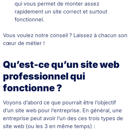
qui vous permet de monter assez
rapidement un site correct et surtout
fonctionnel.
Vous voulez notre conseil ? Laissez à chacun son
cœur de métier !
Qu’est-ce qu’un site web
professionnel qui
fonctionne ?
Voyons d’abord ce que pourrait être l’objectif
d’un site web pour l’entreprise. En général, une
entreprise peut avoir l’un des ces trois types de
site web (ou les 3 en même temps) :