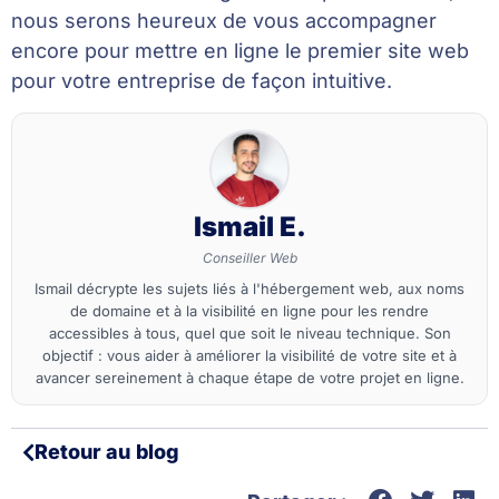
nous serons heureux de vous accompagner
encore pour mettre en ligne le premier site web
pour votre entreprise de façon intuitive.
Ismail E.
Conseiller Web
Ismail décrypte les sujets liés à l'hébergement web, aux noms
de domaine et à la visibilité en ligne pour les rendre
accessibles à tous, quel que soit le niveau technique. Son
objectif : vous aider à améliorer la visibilité de votre site et à
avancer sereinement à chaque étape de votre projet en ligne.
Retour au blog