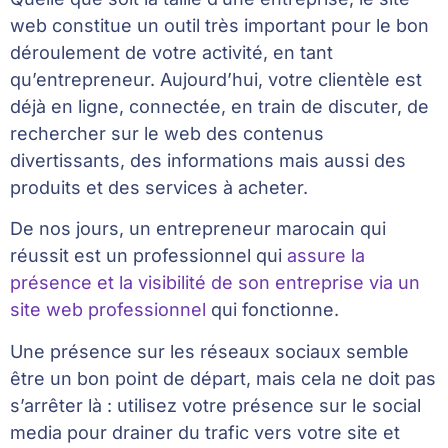
web constitue un outil très important pour le bon
déroulement de votre activité, en tant
qu’entrepreneur. Aujourd’hui, votre clientèle est
déjà en ligne, connectée, en train de discuter, de
rechercher sur le web des contenus
divertissants, des informations mais aussi des
produits et des services à acheter.
De nos jours, un entrepreneur marocain qui
réussit est un professionnel qui
assure la
présence et la visibilité de son entreprise via un
site web professionnel
qui fonctionne.
Une présence sur les réseaux sociaux semble
être un bon point de départ, mais cela ne doit pas
s’arrêter là : utilisez votre présence sur le social
media pour drainer du trafic vers votre site et