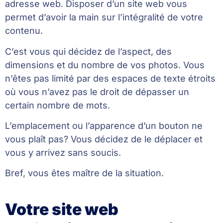
adresse web. Disposer d’un site web vous
permet d’avoir la main sur l’intégralité de votre
contenu.
C’est vous qui décidez de l’aspect, des
dimensions et du nombre de vos photos. Vous
n’êtes pas limité par des espaces de texte étroits
où vous n’avez pas le droit de dépasser un
certain nombre de mots.
L’emplacement ou l’apparence d’un bouton ne
vous plaît pas? Vous décidez de le déplacer et
vous y arrivez sans soucis.
Bref, vous êtes maître de la situation.
Votre site web