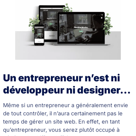
Un entrepreneur n’est ni
développeur ni designer…
Même si un entrepreneur a généralement envie
de tout contrôler, il n’aura certainement pas le
temps de gérer un site web. En effet, en tant
qu’entrepreneur, vous serez plutôt occupé à