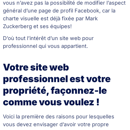
vous n’avez pas la possibilité de modifier l’aspect
général d’une page de profil Facebook, car la
charte visuelle est déjà fixée par Mark
Zuckerberg et ses équipes!
D’où tout l’intérêt d’un site web pour
professionnel qui vous appartient.
Votre site web
professionnel est votre
propriété, façonnez-le
comme vous voulez !
Voici la première des raisons pour lesquelles
vous devez envisager d’avoir votre propre