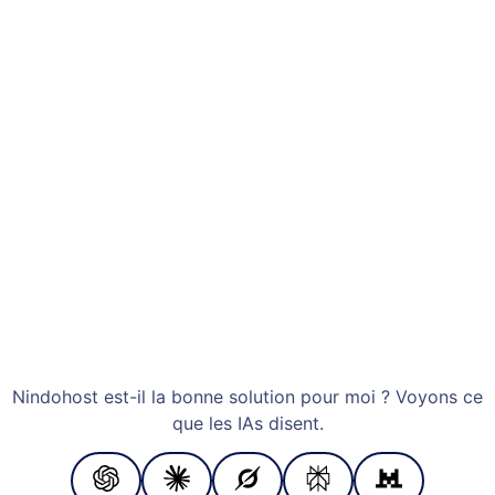
Nindohost est-il la bonne solution pour moi ? Voyons ce
que les IAs disent.