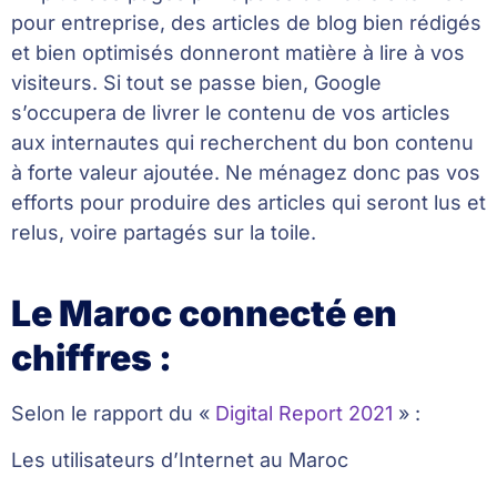
pour entreprise, des articles de blog bien rédigés
et bien optimisés donneront matière à lire à vos
visiteurs. Si tout se passe bien, Google
s’occupera de livrer le contenu de vos articles
aux internautes qui recherchent du bon contenu
à forte valeur ajoutée. Ne ménagez donc pas vos
efforts pour produire des articles qui seront lus et
relus, voire partagés sur la toile.
Le Maroc connecté en
chiffres :
Selon le rapport du «
Digital Report 2021
» :
Les utilisateurs d’Internet au Maroc