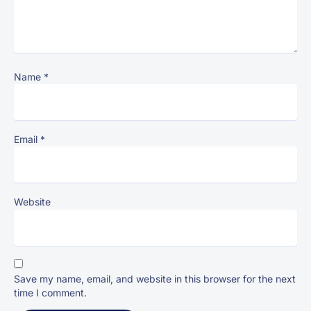
Name
*
Email
*
Website
Save my name, email, and website in this browser for the next
time I comment.