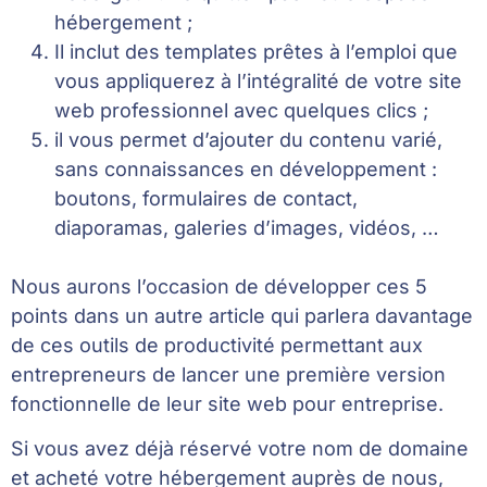
hébergement ;
Il inclut des templates prêtes à l’emploi que
vous appliquerez à l’intégralité de votre site
web professionnel avec quelques clics ;
il vous permet d’ajouter du contenu varié,
sans connaissances en développement :
boutons, formulaires de contact,
diaporamas, galeries d’images, vidéos, …
Nous aurons l’occasion de développer ces 5
points dans un autre article qui parlera davantage
de ces outils de productivité permettant aux
entrepreneurs de lancer une première version
fonctionnelle de leur site web pour entreprise.
Si vous avez déjà réservé votre nom de domaine
et acheté votre hébergement auprès de nous,