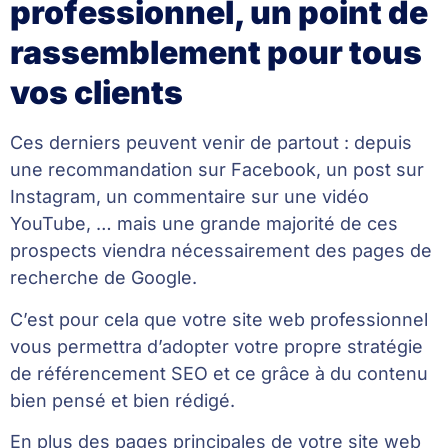
professionnel, un point de
rassemblement pour tous
vos clients
Ces derniers peuvent venir de partout : depuis
une recommandation sur Facebook, un post sur
Instagram, un commentaire sur une vidéo
YouTube, … mais une grande majorité de ces
prospects viendra nécessairement des pages de
recherche de Google.
C’est pour cela que votre site web professionnel
vous permettra d’adopter votre propre stratégie
de référencement SEO et ce grâce à du contenu
bien pensé et bien rédigé.
En plus des pages principales de votre site web