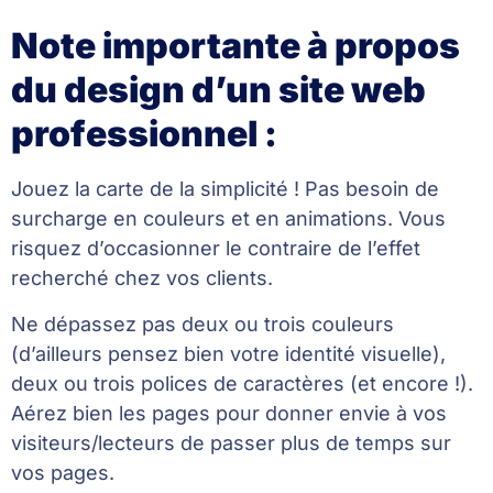
Note importante à propos
du design d’un site web
professionnel :
Jouez la carte de la simplicité ! Pas besoin de
surcharge en couleurs et en animations. Vous
risquez d’occasionner le contraire de l’effet
recherché chez vos clients.
Ne dépassez pas deux ou trois couleurs
(d’ailleurs pensez bien votre identité visuelle),
deux ou trois polices de caractères (et encore !).
Aérez bien les pages pour donner envie à vos
visiteurs/lecteurs de passer plus de temps sur
vos pages.