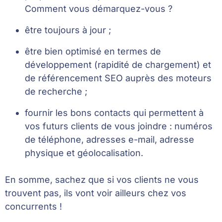
Comment vous démarquez-vous ?
être toujours à jour ;
être bien optimisé en termes de
développement (rapidité de chargement) et
de référencement SEO auprès des moteurs
de recherche ;
fournir les bons contacts qui permettent à
vos futurs clients de vous joindre : numéros
de téléphone, adresses e-mail, adresse
physique et géolocalisation.
En somme, sachez que si vos clients ne vous
trouvent pas, ils vont voir ailleurs chez vos
concurrents !