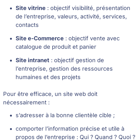
Site vitrine
: objectif visibilité, présentation
de l’entreprise, valeurs, activité, services,
contacts
Site e-Commerce
: objectif vente avec
catalogue de produit et panier
Site intranet
: objectif gestion de
l’entreprise, gestion des ressources
humaines et des projets
Pour être efficace, un site web doit
nécessairement :
s’adresser à la bonne clientèle cible ;
comporter l’information précise et utile à
propos de l’entreprise : Qui ? Quand ? Quoi ?