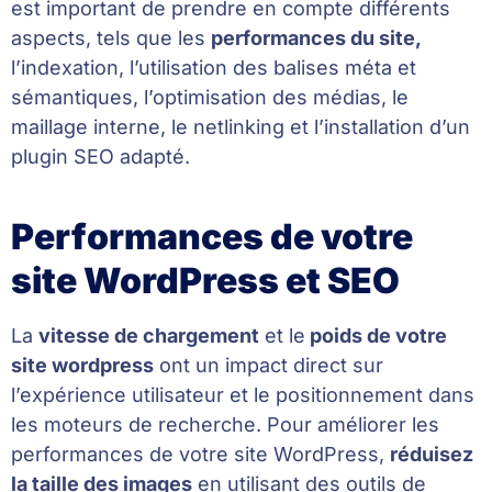
est important de prendre en compte différents
aspects, tels que les
performances du site,
l’indexation, l’utilisation des balises méta et
sémantiques, l’optimisation des médias, le
maillage interne, le netlinking et l’installation d’un
plugin SEO adapté.
Performances de votre
site WordPress et SEO
La
vitesse de chargement
et le
poids de votre
site wordpress
ont un impact direct sur
l’expérience utilisateur et le positionnement dans
les moteurs de recherche. Pour améliorer les
performances de votre site WordPress,
réduisez
la taille des images
en utilisant des outils de