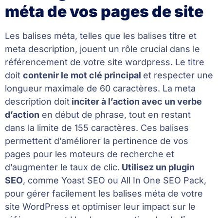
méta de vos pages de site
Les balises méta, telles que les balises titre et
meta description, jouent un rôle crucial dans le
référencement de votre site wordpress. Le titre
doit
contenir le mot clé principal
et respecter une
longueur maximale de 60 caractères. La meta
description doit
inciter à l’action avec un verbe
d’action
en début de phrase, tout en restant
dans la limite de 155 caractères. Ces balises
permettent d’améliorer la pertinence de vos
pages pour les moteurs de recherche et
d’augmenter le taux de clic.
Utilisez un plugin
SEO
, comme Yoast SEO ou All In One SEO Pack,
pour gérer facilement les balises méta de votre
site WordPress et optimiser leur impact sur le