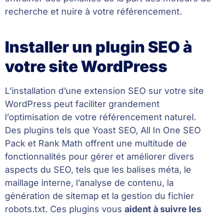
recherche et nuire à votre référencement.
Installer un plugin SEO à
votre site WordPress
L’installation d’une extension SEO sur votre site
WordPress peut faciliter grandement
l’optimisation de votre référencement naturel.
Des plugins tels que Yoast SEO, All In One SEO
Pack et Rank Math offrent une multitude de
fonctionnalités pour gérer et améliorer divers
aspects du SEO, tels que les balises méta, le
maillage interne, l’analyse de contenu, la
génération de sitemap et la gestion du fichier
robots.txt. Ces plugins vous
aident à suivre les