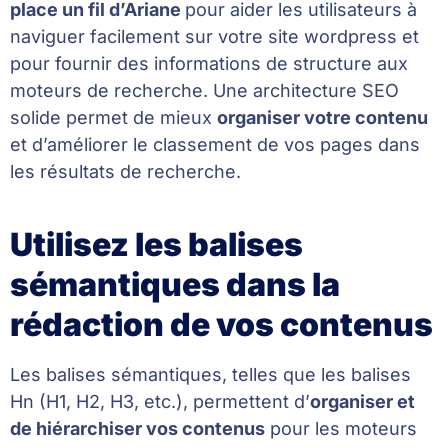
place un fil d’Ariane
pour aider les utilisateurs à
naviguer facilement sur votre site wordpress et
pour fournir des informations de structure aux
moteurs de recherche. Une architecture SEO
solide permet de mieux
organiser votre contenu
et d’améliorer le classement de vos pages dans
les résultats de recherche.
Utilisez les balises
sémantiques dans la
rédaction de vos contenus
Les balises sémantiques, telles que les balises
Hn (H1, H2, H3, etc.), permettent d’
organiser et
de hiérarchiser vos contenus
pour les moteurs