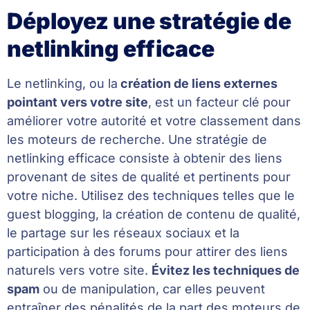
Déployez une stratégie de
netlinking efficace
Le netlinking, ou la
création de liens externes
pointant vers votre site
, est un facteur clé pour
améliorer votre autorité et votre classement dans
les moteurs de recherche. Une stratégie de
netlinking efficace consiste à obtenir des liens
provenant de sites de qualité et pertinents pour
votre niche. Utilisez des techniques telles que le
guest blogging, la création de contenu de qualité,
le partage sur les réseaux sociaux et la
participation à des forums pour attirer des liens
naturels vers votre site.
Évitez les techniques de
spam
ou de manipulation, car elles peuvent
entraîner des pénalités de la part des moteurs de