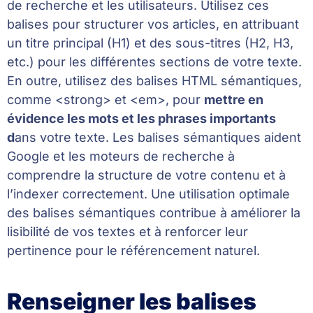
de recherche et les utilisateurs. Utilisez ces
balises pour structurer vos articles, en attribuant
un titre principal (H1) et des sous-titres (H2, H3,
etc.) pour les différentes sections de votre texte.
En outre, utilisez des balises HTML sémantiques,
comme <strong> et <em>, pour
mettre en
évidence les mots et les phrases importants
d
ans votre texte. Les balises sémantiques aident
Google et les moteurs de recherche à
comprendre la structure de votre contenu et à
l’indexer correctement. Une utilisation optimale
des balises sémantiques contribue à améliorer la
lisibilité de vos textes et à renforcer leur
pertinence pour le référencement naturel.
Renseigner les balises