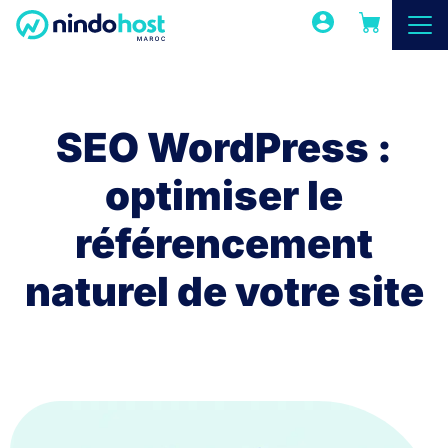
SEO WordPress :
optimiser le
référencement
naturel de votre site