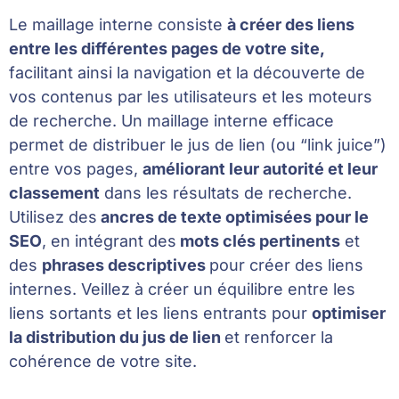
Le maillage interne consiste
à créer des liens
entre les différentes pages de votre site,
facilitant ainsi la navigation et la découverte de
vos contenus par les utilisateurs et les moteurs
de recherche. Un maillage interne efficace
permet de distribuer le jus de lien (ou “link juice”)
entre vos pages,
améliorant leur autorité et leur
classement
dans les résultats de recherche.
Utilisez des
ancres de texte optimisées pour le
SEO
, en intégrant des
mots clés pertinents
et
des
phrases descriptives
pour créer des liens
internes. Veillez à créer un équilibre entre les
liens sortants et les liens entrants pour
optimiser
la distribution du jus de lien
et renforcer la
cohérence de votre site.