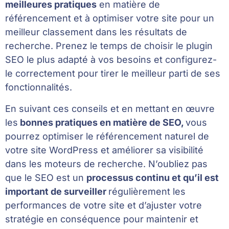
meilleures pratiques
en matière de
référencement et à optimiser votre site pour un
meilleur classement dans les résultats de
recherche. Prenez le temps de choisir le plugin
SEO le plus adapté à vos besoins et configurez-
le correctement pour tirer le meilleur parti de ses
fonctionnalités.
En suivant ces conseils et en mettant en œuvre
les
bonnes pratiques en matière de SEO,
vous
pourrez optimiser le référencement naturel de
votre site WordPress et améliorer sa visibilité
dans les moteurs de recherche. N’oubliez pas
que le SEO est un
processus continu et qu’il est
important de surveiller
régulièrement les
performances de votre site et d’ajuster votre
stratégie en conséquence pour maintenir et