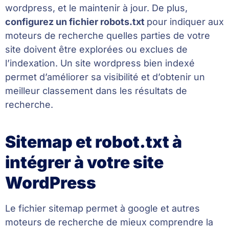
wordpress, et le maintenir à jour. De plus,
configurez un fichier robots.txt
pour indiquer aux
moteurs de recherche quelles parties de votre
site doivent être explorées ou exclues de
l’indexation. Un site wordpress bien indexé
permet d’améliorer sa visibilité et d’obtenir un
meilleur classement dans les résultats de
recherche.
Sitemap et robot.txt à
intégrer à votre site
WordPress
Le fichier sitemap permet à google et autres
moteurs de recherche de mieux comprendre la