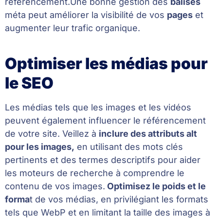
référencement.Une bonne gestion des
balises
méta peut améliorer la visibilité de vos
pages
et
augmenter leur trafic organique.
Optimiser les médias pour
le SEO
Les médias tels que les images et les vidéos
peuvent également influencer le référencement
de votre site. Veillez à
inclure des attributs alt
pour les images,
en utilisant des mots clés
pertinents et des termes descriptifs pour aider
les moteurs de recherche à comprendre le
contenu de vos images.
Optimisez le poids et le
forma
t de vos médias, en privilégiant les formats
tels que WebP et en limitant la taille des images à