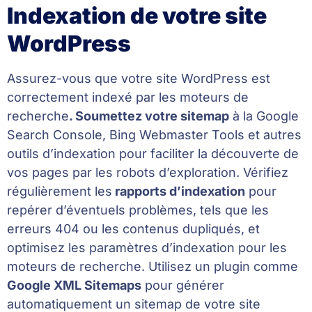
Indexation de votre site
WordPress
Assurez-vous que votre site WordPress est
correctement indexé par les moteurs de
recherche
. Soumettez votre sitemap
à la Google
Search Console, Bing Webmaster Tools et autres
outils d’indexation pour faciliter la découverte de
vos pages par les robots d’exploration. Vérifiez
régulièrement les
rapports d’indexation
pour
repérer d’éventuels problèmes, tels que les
erreurs 404 ou les contenus dupliqués, et
optimisez les paramètres d’indexation pour les
moteurs de recherche. Utilisez un plugin comme
Google XML Sitemaps
pour générer
automatiquement un sitemap de votre site