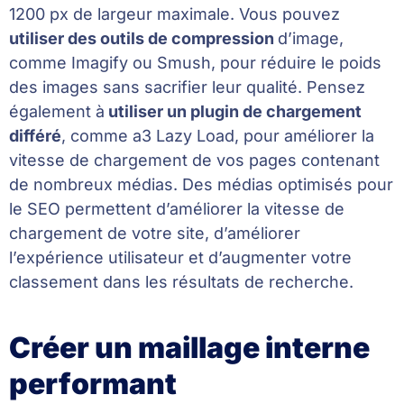
1200 px de largeur maximale. Vous pouvez
utiliser des outils de compression
d’image,
comme Imagify ou Smush, pour réduire le poids
des images sans sacrifier leur qualité. Pensez
également à
utiliser un plugin de chargement
différé
, comme a3 Lazy Load, pour améliorer la
vitesse de chargement de vos pages contenant
de nombreux médias. Des médias optimisés pour
le SEO permettent d’améliorer la vitesse de
chargement de votre site, d’améliorer
l’expérience utilisateur et d’augmenter votre
classement dans les résultats de recherche.
Créer un maillage interne
performant