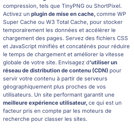
compression, tels que TinyPNG ou ShortPixel.
Activez un
plugin de mise en cache,
comme WP
Super Cache ou W3 Total Cache, pour stocker
temporairement les données et accélérer le
chargement des pages. Servez des fichiers CSS
et JavaScript minifiés et concaténés pour réduire
le temps de chargement et améliorer la vitesse
globale de votre site. Envisagez d
‘utiliser un
réseau de distribution de contenu (CDN)
pour
servir votre contenu à partir de serveurs
géographiquement plus proches de vos
utilisateurs. Un site performant garantit une
meilleure expérience utilisateur,
ce qui est un
facteur pris en compte par les moteurs de
recherche pour classer les sites.