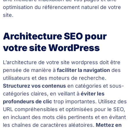
optimisation du référencement naturel de votre
site.
Architecture SEO pour
votre site WordPress
L’architecture de votre site wordpress doit être
pensée de manière à
faciliter la navigation
des
utilisateurs et des moteurs de recherche.
Structurez vos contenus
en catégories et sous-
catégories claires, en veillant à
éviter les
profondeurs de clic
trop importantes. Utilisez des
URL compréhensibles et optimisées pour le SEO,
en incluant des mots clés pertinents et en évitant
les chaînes de caractères aléatoires.
Mettez en