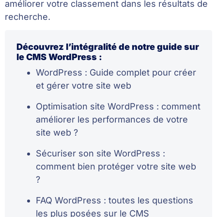
améliorer votre classement dans les résultats de
recherche.
Découvrez l’intégralité de notre guide sur
le CMS WordPress :
WordPress : Guide complet pour créer
et gérer votre site web
Optimisation site WordPress : comment
améliorer les performances de votre
site web ?
Sécuriser son site WordPress :
comment bien protéger votre site web
?
FAQ WordPress : toutes les questions
les plus posées sur le CMS