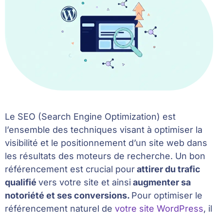
Le SEO (Search Engine Optimization) est
l’ensemble des techniques visant à optimiser la
visibilité et le positionnement d’un site web dans
les résultats des moteurs de recherche. Un bon
référencement est crucial pour
attirer du trafic
qualifié
vers votre site et ainsi
augmenter sa
notoriété et ses conversions.
Pour optimiser le
référencement naturel de
votre site WordPress
, il