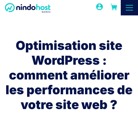
Optimisation site
WordPress :
comment améliorer
les performances de
votre site web ?