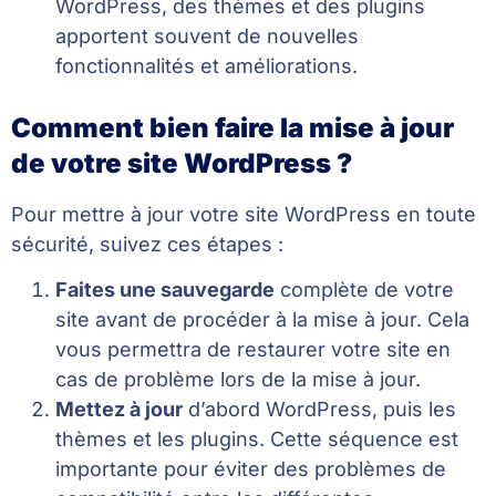
WordPress, des thèmes et des plugins
apportent souvent de nouvelles
fonctionnalités et améliorations.
Comment bien faire la mise à jour
de votre site WordPress ?
Pour mettre à jour votre site WordPress en toute
sécurité, suivez ces étapes :
Faites une sauvegarde
complète de votre
site avant de procéder à la mise à jour. Cela
vous permettra de restaurer votre site en
cas de problème lors de la mise à jour.
Mettez à jour
d’abord WordPress, puis les
thèmes et les plugins. Cette séquence est
importante pour éviter des problèmes de