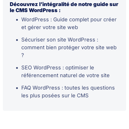
Découvrez l’intégralité de notre guide sur
le CMS WordPress :
WordPress : Guide complet pour créer
et gérer votre site web
Sécuriser son site WordPress :
comment bien protéger votre site web
?
SEO WordPress : optimiser le
référencement naturel de votre site
FAQ WordPress : toutes les questions
les plus posées sur le CMS