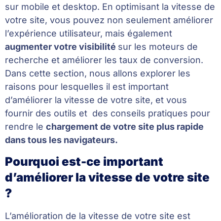
sur mobile et desktop. En optimisant la vitesse de
votre site, vous pouvez non seulement améliorer
l’expérience utilisateur, mais également
augmenter votre visibilité
sur les moteurs de
recherche et améliorer les taux de conversion.
Dans cette section, nous allons explorer les
raisons pour lesquelles il est important
d’améliorer la vitesse de votre site, et vous
fournir des outils et des conseils pratiques pour
rendre le
chargement de votre site plus rapide
dans tous les navigateurs.
Pourquoi est-ce important
d’améliorer la vitesse de votre site
?
L’amélioration de la vitesse de votre site est