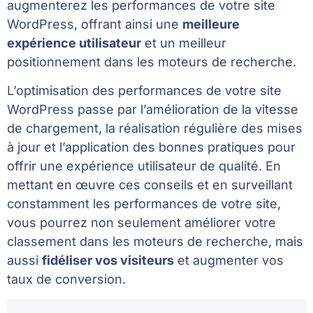
augmenterez les performances de votre site
WordPress, offrant ainsi une
meilleure
expérience utilisateur
et un meilleur
positionnement dans les moteurs de recherche.
L’optimisation des performances de votre site
WordPress passe par l’amélioration de la vitesse
de chargement, la réalisation régulière des mises
à jour et l’application des bonnes pratiques pour
offrir une expérience utilisateur de qualité. En
mettant en œuvre ces conseils et en surveillant
constamment les performances de votre site,
vous pourrez non seulement améliorer votre
classement dans les moteurs de recherche, mais
aussi
fidéliser vos visiteurs
et augmenter vos
taux de conversion.