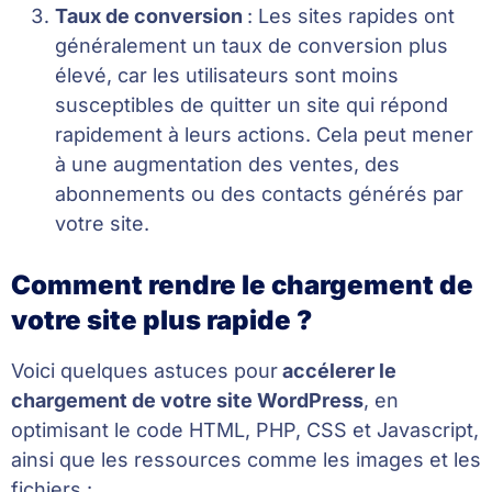
Taux de conversion
: Les sites rapides ont
généralement un taux de conversion plus
élevé, car les utilisateurs sont moins
susceptibles de quitter un site qui répond
rapidement à leurs actions. Cela peut mener
à une augmentation des ventes, des
abonnements ou des contacts générés par
votre site.
Comment rendre le chargement de
votre site plus rapide ?
Voici quelques astuces pour
accélerer le
chargement de votre site WordPress
, en
optimisant le code HTML, PHP, CSS et Javascript,
ainsi que les ressources comme les images et les
fichiers :