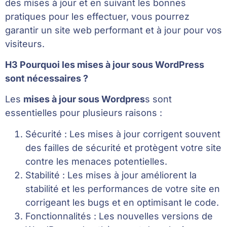
des mises à jour et en suivant les bonnes
pratiques pour les effectuer, vous pourrez
garantir un site web performant et à jour pour vos
visiteurs.
H3 Pourquoi les mises à jour sous WordPress
sont nécessaires ?
Les
mises à jour sous Wordpres
s sont
essentielles pour plusieurs raisons :
Sécurité : Les mises à jour corrigent souvent
des failles de sécurité et protègent votre site
contre les menaces potentielles.
Stabilité : Les mises à jour améliorent la
stabilité et les performances de votre site en
corrigeant les bugs et en optimisant le code.
Fonctionnalités : Les nouvelles versions de