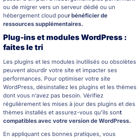
ou de migrer vers un serveur dédié ou un
hébergement cloud pou
r bénéficier de
ressources supplémentaires.
Plug-ins et modules WordPress :
faites le tri
Les plugins et les modules inutilisés ou obsolètes
peuvent alourdir votre site et impacter ses
performances. Pour optimiser votre site
WordPress, désinstallez les plugins et les thèmes
dont vous n’avez pas besoin. Vérifiez
régulièrement les mises à jour des plugins et des
thèmes installés et assurez-vous qu’ils son
t
compatibles avec votre version de WordPress.
En appliquant ces bonnes pratiques, vous