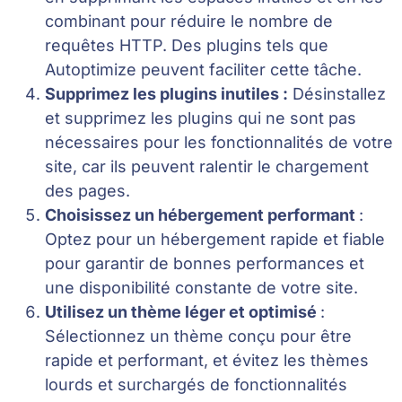
combinant pour réduire le nombre de
requêtes HTTP. Des plugins tels que
Autoptimize peuvent faciliter cette tâche.
Supprimez les plugins inutiles :
Désinstallez
et supprimez les plugins qui ne sont pas
nécessaires pour les fonctionnalités de votre
site, car ils peuvent ralentir le chargement
des pages.
Choisissez un hébergement performant
:
Optez pour un hébergement rapide et fiable
pour garantir de bonnes performances et
une disponibilité constante de votre site.
Utilisez un thème léger et optimisé
:
Sélectionnez un thème conçu pour être
rapide et performant, et évitez les thèmes
lourds et surchargés de fonctionnalités