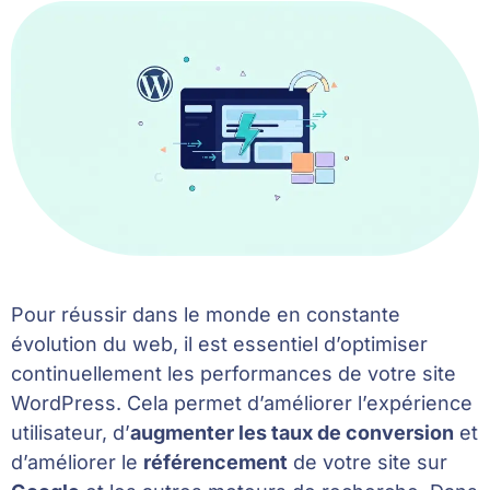
Pour réussir dans le monde en constante
évolution du web, il est essentiel d’optimiser
continuellement les performances de votre site
WordPress. Cela permet d’améliorer l’expérience
utilisateur, d’
augmenter les taux de conversion
et
d’améliorer le
référencement
de votre site sur