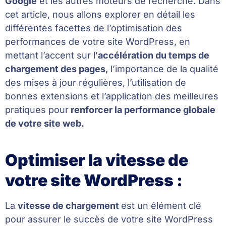
Google
et les autres moteurs de recherche. Dans
cet article, nous allons explorer en détail les
différentes facettes de l’optimisation des
performances de votre site WordPress, en
mettant l’accent sur l’
accélération du temps de
chargement des pages
, l’importance de la qualité
des mises à jour régulières, l’utilisation de
bonnes extensions et l’application des meilleures
pratiques pour
renforcer la performance globale
de votre site web.
Optimiser la vitesse de
votre site WordPress :
La
vitesse de chargement
est un élément clé
pour assurer le succès de votre site WordPress