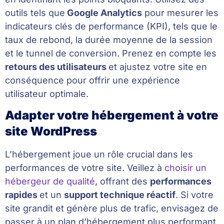
outils tels que
Google Analytics
pour mesurer les
indicateurs clés de performance (KPI), tels que le
taux de rebond, la durée moyenne de la session
et le tunnel de conversion. Prenez en compte les
retours des utilisateurs
et ajustez votre site en
conséquence pour offrir une expérience
utilisateur optimale.
Adapter votre hébergement à votre
site WordPress
L’hébergement joue un rôle crucial dans les
performances de votre site. Veillez à
choisir un
hébergeur de qualité
, offrant des
performances
rapides
et un
support technique réactif
. Si votre
site grandit et génère plus de trafic, envisagez de
passer à un plan d’hébergement plus performant