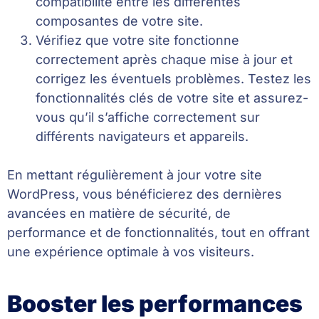
compatibilité entre les différentes
composantes de votre site.
Vérifiez que votre site fonctionne
correctement après chaque mise à jour et
corrigez les éventuels problèmes. Testez les
fonctionnalités clés de votre site et assurez-
vous qu’il s’affiche correctement sur
différents navigateurs et appareils.
En mettant régulièrement à jour votre site
WordPress, vous bénéficierez des dernières
avancées en matière de sécurité, de
performance et de fonctionnalités, tout en offrant
une expérience optimale à vos visiteurs.
Booster les performances