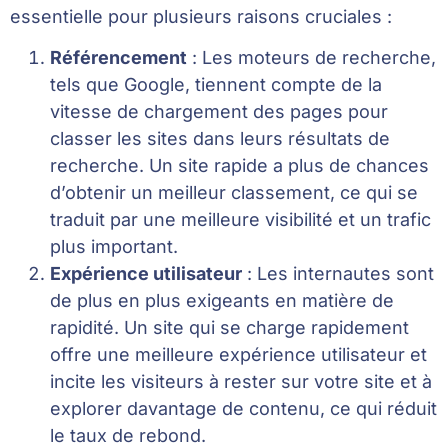
essentielle pour plusieurs raisons cruciales :
Référencement
: Les moteurs de recherche,
tels que Google, tiennent compte de la
vitesse de chargement des pages pour
classer les sites dans leurs résultats de
recherche. Un site rapide a plus de chances
d’obtenir un meilleur classement, ce qui se
traduit par une meilleure visibilité et un trafic
plus important.
Expérience utilisateur
: Les internautes sont
de plus en plus exigeants en matière de
rapidité. Un site qui se charge rapidement
offre une meilleure expérience utilisateur et
incite les visiteurs à rester sur votre site et à
explorer davantage de contenu, ce qui réduit
le taux de rebond.