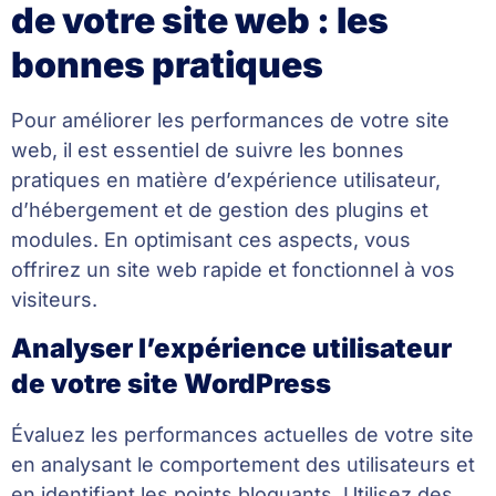
de votre site web : les
bonnes pratiques
Pour améliorer les performances de votre site
web, il est essentiel de suivre les bonnes
pratiques en matière d’expérience utilisateur,
d’hébergement et de gestion des plugins et
modules. En optimisant ces aspects, vous
offrirez un site web rapide et fonctionnel à vos
visiteurs.
Analyser l’expérience utilisateur
de votre site WordPress
Évaluez les performances actuelles de votre site
en analysant le comportement des utilisateurs et
en identifiant les points bloquants. Utilisez des