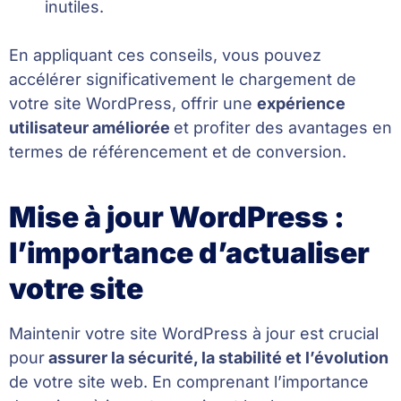
inutiles.
En appliquant ces conseils, vous pouvez
accélérer significativement le chargement de
votre site WordPress, offrir une
expérience
utilisateur améliorée
et profiter des avantages en
termes de référencement et de conversion.
Mise à jour WordPress :
l’importance d’actualiser
votre site
Maintenir votre site WordPress à jour est crucial
pour
assurer la sécurité, la stabilité et l’évolution
de votre site web. En comprenant l’importance