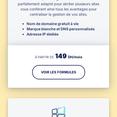
parfaitement adapté pour abriter plusieurs sites
vous conférant ainsi tous les avantages pour
centraliser la gestion de vos sites.
Nom de domaine gratuit à vie
Marque blanche et DNS personnalisés
Adresse IP dédiée
149
DH/mois
À PARTIR DE
VOIR LES FORMULES