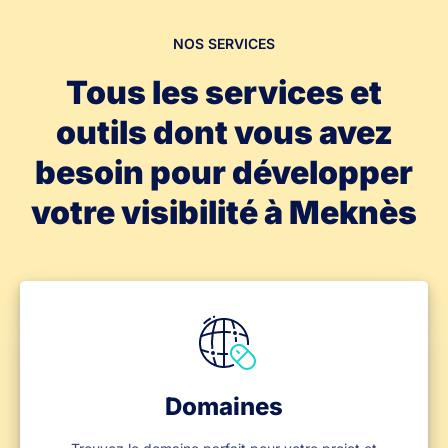
NOS SERVICES
Tous les services et
outils dont vous avez
besoin pour développer
votre visibilité à Meknès
Domaines