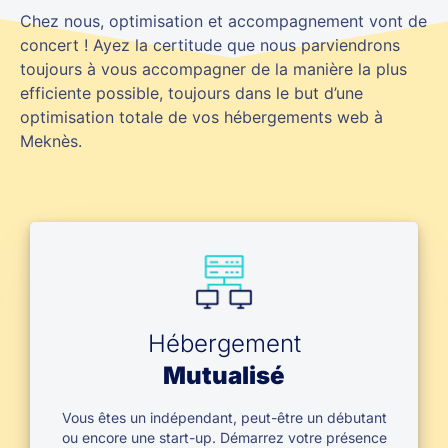
Chez nous, optimisation et accompagnement vont de
concert ! Ayez la certitude que nous parviendrons
toujours à vous accompagner de la manière la plus
efficiente possible, toujours dans le but d’une
optimisation totale de vos hébergements web à
Meknès.
Hébergement
Mutualisé
Vous êtes un indépendant, peut-être un débutant
ou encore une start-up.
Démarrez votre présence