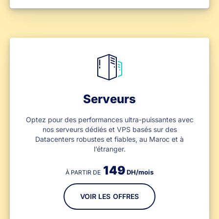
Serveurs
Optez pour des performances ultra-puissantes avec
nos serveurs dédiés et VPS basés sur des
Datacenters robustes et fiables, au Maroc et à
l’étranger.
149
DH/mois
À PARTIR DE
VOIR LES OFFRES