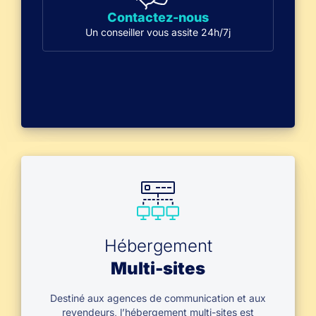
Contactez-nous
Un conseiller vous assite 24h/7j
Hébergement
Multi-sites
Destiné aux agences de communication et aux
revendeurs, l’hébergement multi-sites est