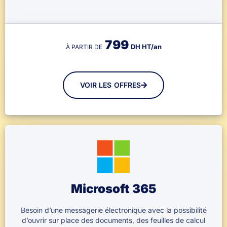
799
DH HT/an
À PARTIR DE
VOIR LES OFFRES
Microsoft 365
Besoin d’une messagerie électronique avec la possibilité
d’ouvrir sur place des documents, des feuilles de calcul