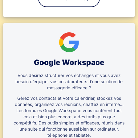
Google Workspace
Vous désirez structurer vos échanges et vous avez
besoin d’équiper vos collaborateurs d’une solution de
messagerie efficace ?
Gérez vos contacts et votre calendrier, stockez vos
données, organisez vos réunions, chattez en interne…
Les formules Google Workspace vous confèrent tout
cela et bien plus encore, à des tarifs plus que
compétitifs. Des outils simples et efficaces, réunis dans
une suite qui fonctionne aussi bien sur ordinateur,
téléphone et tablette.