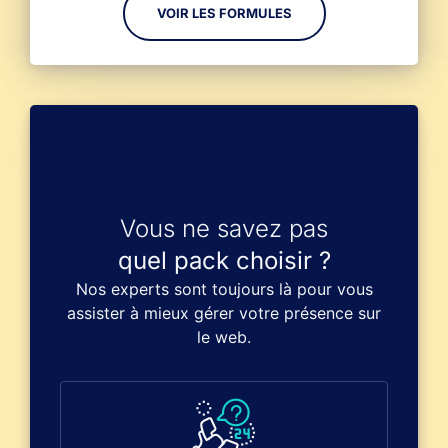
VOIR LES FORMULES
Vous ne savez pas
quel pack choisir ?
Nos experts sont toujours là pour vous
assister à mieux gérer votre présence sur
le web.