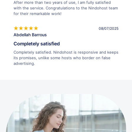
After more than two years of use, I am fully satisfied
with the service. Congratulations to the Nindohost team
for their remarkable work!
08/07/2025
Abdellah Barrous
Completely satisfied
Completely satisfied. Nindohost is responsive and keeps
its promises, unlike some hosts who border on false
advertising.