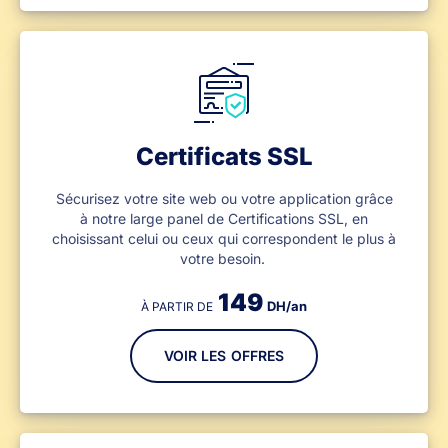
Certificats SSL
Sécurisez votre site web ou votre application grâce
à notre large panel de Certifications SSL, en
choisissant celui ou ceux qui correspondent le plus à
votre besoin.
149
DH/an
À PARTIR DE
VOIR LES OFFRES