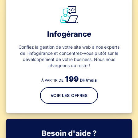
Infogérance
Confiez la gestion de votre site web à nos experts
de l’infogérance et concentrez-vous plutôt sur le
développement de votre business. Nous nous
chargeons du reste !
199
DH/mois
À PARTIR DE
VOIR LES OFFRES
Besoin d'aide ?