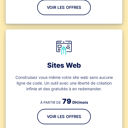
VOIR LES OFFRES
Sites Web
Construisez vous-même votre site web sans aucune
ligne de code. Un outil avec une liberté de création
infinie et des gratuités à en redemander.
79
DH/mois
À PARTIR DE
VOIR LES OFFRES