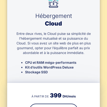
Hébergement
Cloud
Entre deux rives, le Cloud puise sa simplicité de
l’hébergement mutualisé et sa puissance du
Cloud. Si vous avez un site web de plus en plus
gourmand, opter pour l’équilibre parfait au prix
abordable et à la puissance immédiate.
CPU et RAM méga-performants
Kit d’outils WordPress Deluxe
Stockage SSD
399
DH/mois
À PARTIR DE