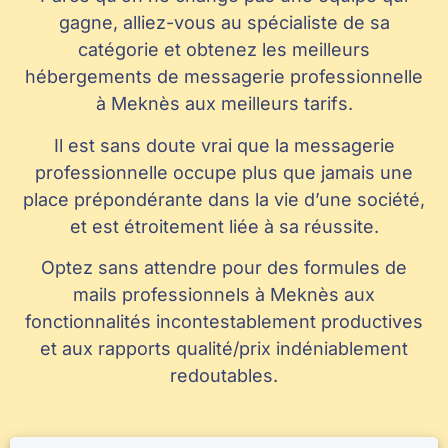
gagne, alliez-vous au spécialiste de sa
catégorie et obtenez les meilleurs
hébergements de messagerie professionnelle
à Meknès aux meilleurs tarifs.
Il est sans doute vrai que la messagerie
professionnelle occupe plus que jamais une
place prépondérante dans la vie d’une société,
et est étroitement liée à sa réussite.
Optez sans attendre pour des formules de
mails professionnels à Meknès aux
fonctionnalités incontestablement productives
et aux rapports qualité/prix indéniablement
redoutables.