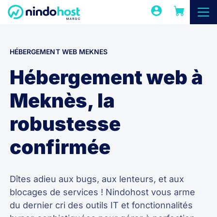
HÉBERGEMENT WEB MEKNES
Hébergement web à
Meknès, la
robustesse
confirmée
Dîtes adieu aux bugs, aux lenteurs, et aux
blocages de services ! Nindohost vous arme
du dernier cri des outils IT et fonctionnalités