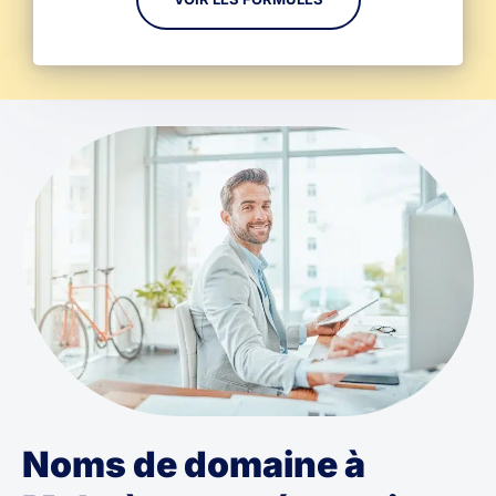
Noms de domaine à