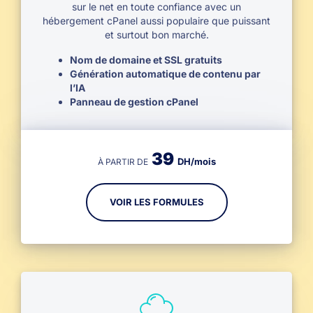
sur le net en toute confiance avec un
hébergement cPanel aussi populaire que puissant
et surtout bon marché.
Nom de domaine et SSL gratuits
Génération automatique de contenu par
l’IA
Panneau de gestion cPanel
39
DH/mois
À PARTIR DE
VOIR LES FORMULES