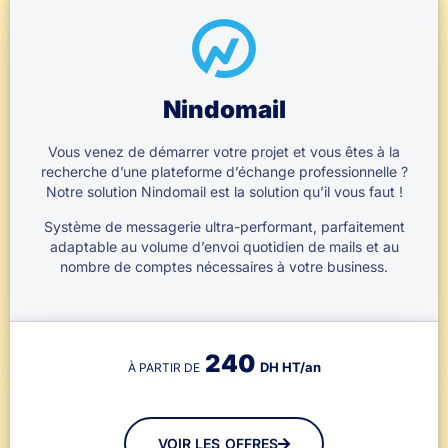
Nindomail
Vous venez de démarrer votre projet et vous êtes à la
recherche d’une plateforme d’échange professionnelle ?
Notre solution Nindomail est la solution qu’il vous faut !
Système de messagerie ultra-performant, parfaitement
adaptable au volume d’envoi quotidien de mails et au
nombre de comptes nécessaires à votre business.
240
DH HT/an
À PARTIR DE
VOIR LES OFFRES