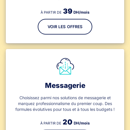
39
DH/mois
À PARTIR DE
VOIR LES OFFRES
Messagerie
Choisissez parmi nos solutions de messagerie et
marquez professionnalisme du premier coup. Des
formules évolutives pour tous et à tous les budgets !
20
DH/mois
À PARTIR DE