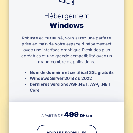
Hébergement
Windows
Robuste et mutualisé, vous aurez une parfaite
prise en main de votre espace d’hébergement
avec une interface graphique Plesk des plus
agréables et une grande compatibilité avec un
grand nombre d’applications.
Nom de domaine et certificat SSL gratuits
Windows Server 2019 ou 2022
Dernières versions ASP.NET, ASP, .NET
Core
499
DH/an
À PARTIR DE
VOIR LES FORMULES