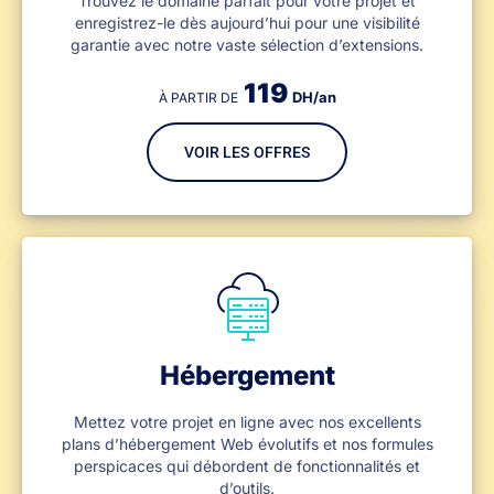
Trouvez le domaine parfait pour votre projet et
enregistrez-le dès aujourd’hui pour une visibilité
garantie avec notre vaste sélection d’extensions.
119
DH/an
À PARTIR DE
VOIR LES OFFRES
Hébergement
Mettez votre projet en ligne avec nos excellents
plans d’hébergement Web évolutifs et nos formules
perspicaces qui débordent de fonctionnalités et
d’outils.