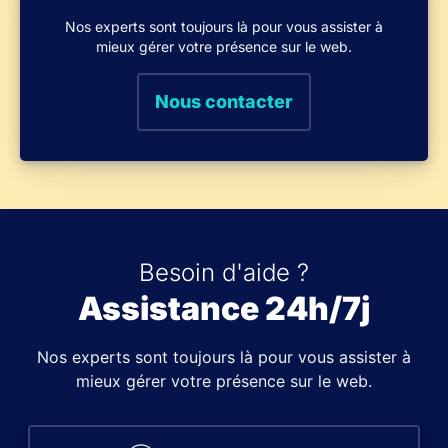
Nos experts sont toujours là pour vous assister à
mieux gérer votre présence sur le web.
Nous contacter
Besoin d'aide ?
Assistance 24h/7j
Nos experts sont toujours là pour vous assister à
mieux gérer votre présence sur le web.