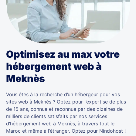
Optimisez au max votre
hébergement web à
Meknès
Vous êtes à la recherche d’un hébergeur pour vos
sites web à Meknès ? Optez pour l’expertise de plus
de 15 ans, connue et reconnue par des dizaines de
milliers de clients satisfaits par nos services
d’hébergement web à Meknès, à travers tout le
Maroc et même à l’étranger. Optez pour Nindohost !