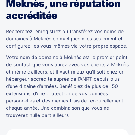
Meknès, une réputation
accréditée
Recherchez, enregistrez ou transférez vos noms de
domaines à Meknès en quelques clics seulement et
configurez-les vous-mêmes via votre propre espace.
Votre nom de domaine à Meknès est le premier point
de contact que vous aurez avec vos clients à Meknès
et même d’ailleurs, et il vaut mieux qu’il soit chez un
hébergeur accrédité auprès de l’ANRT depuis plus
d’une dizaine d’années. Bénéficiez de plus de 150
extensions, d’une protection de vos données
personnelles et des mêmes frais de renouvellement
chaque année. Une combinaison que vous ne
trouverez nulle part ailleurs !