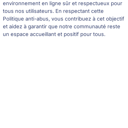
environnement en ligne sûr et respectueux pour
tous nos utilisateurs. En respectant cette
Politique anti-abus, vous contribuez à cet objectif
et aidez à garantir que notre communauté reste
un espace accueillant et positif pour tous.