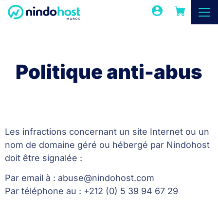
Politique anti-abus
Les infractions concernant un site Internet ou un
nom de domaine géré ou hébergé par Nindohost
doit être signalée :
Par email à :
abuse@nindohost.com
Par téléphone au : +212 (0) 5 39 94 67 29