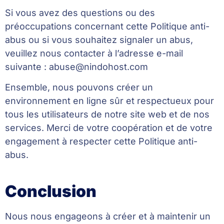
Si vous avez des questions ou des
préoccupations concernant cette Politique anti-
abus ou si vous souhaitez signaler un abus,
veuillez nous contacter à l’adresse e-mail
suivante :
abuse@nindohost.com
Ensemble, nous pouvons créer un
environnement en ligne sûr et respectueux pour
tous les utilisateurs de notre site web et de nos
services. Merci de votre coopération et de votre
engagement à respecter cette Politique anti-
abus.
Conclusion
Nous nous engageons à créer et à maintenir un