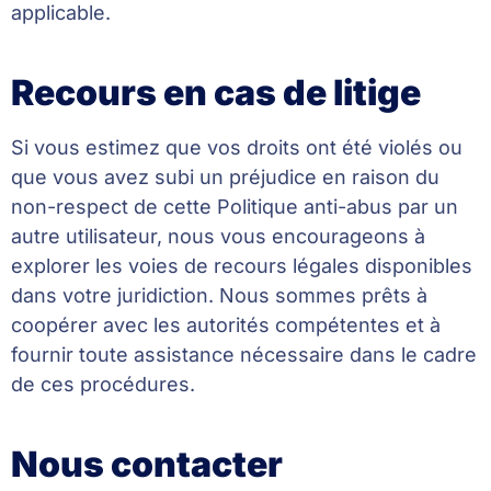
applicable.
Recours en cas de litige
Si vous estimez que vos droits ont été violés ou
que vous avez subi un préjudice en raison du
non-respect de cette Politique anti-abus par un
autre utilisateur, nous vous encourageons à
explorer les voies de recours légales disponibles
dans votre juridiction. Nous sommes prêts à
coopérer avec les autorités compétentes et à
fournir toute assistance nécessaire dans le cadre
de ces procédures.
Nous contacter