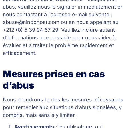
abus, veuillez nous le signaler immédiatement en
nous contactant à l’adresse e-mail suivante :
abuse@nindohost.com
ou en nous appelant au
+212 (0) 5 39 94 67 29. Veuillez inclure autant
d’informations que possible pour nous aider à
évaluer et à traiter le problème rapidement et
efficacement.
Mesures prises en cas
d’abus
Nous prendrons toutes les mesures nécessaires
pour remédier aux situations d’abus signalées, y
compris, mais sans s’y limiter :
Avertissements
: les utilisateurs qui