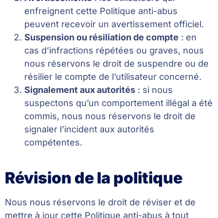
enfreignent cette Politique anti-abus
peuvent recevoir un avertissement officiel.
Suspension ou résiliation de compte
: en
cas d’infractions répétées ou graves, nous
nous réservons le droit de suspendre ou de
résilier le compte de l’utilisateur concerné.
Signalement aux autorités
: si nous
suspectons qu’un comportement illégal a été
commis, nous nous réservons le droit de
signaler l’incident aux autorités
compétentes.
Révision de la politique
Nous nous réservons le droit de réviser et de
mettre à jour cette Politique anti-abus à tout