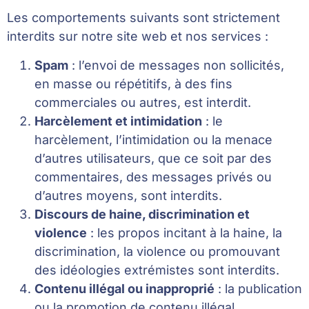
Les comportements suivants sont strictement
interdits sur notre site web et nos services :
Spam
: l’envoi de messages non sollicités,
en masse ou répétitifs, à des fins
commerciales ou autres, est interdit.
Harcèlement et intimidation
: le
harcèlement, l’intimidation ou la menace
d’autres utilisateurs, que ce soit par des
commentaires, des messages privés ou
d’autres moyens, sont interdits.
Discours de haine, discrimination et
violence
: les propos incitant à la haine, la
discrimination, la violence ou promouvant
des idéologies extrémistes sont interdits.
Contenu illégal ou inapproprié
: la publication
ou la promotion de contenu illégal,