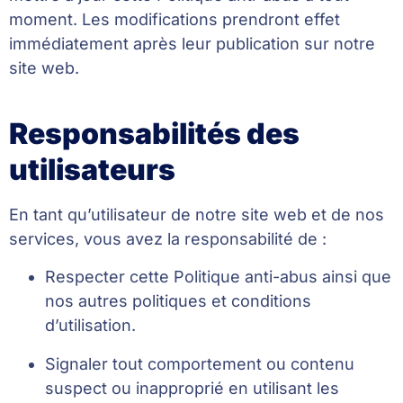
moment. Les modifications prendront effet
immédiatement après leur publication sur notre
site web.
Responsabilités des
utilisateurs
En tant qu’utilisateur de notre site web et de nos
services, vous avez la responsabilité de :
Respecter cette Politique anti-abus ainsi que
nos autres politiques et conditions
d’utilisation.
Signaler tout comportement ou contenu
suspect ou inapproprié en utilisant les