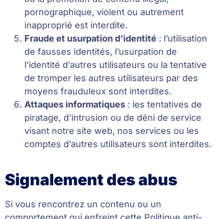
pornographique, violent ou autrement
inapproprié est interdite.
Fraude et usurpation d’identité
: l’utilisation
de fausses identités, l’usurpation de
l’identité d’autres utilisateurs ou la tentative
de tromper les autres utilisateurs par des
moyens frauduleux sont interdites.
Attaques informatiques
: les tentatives de
piratage, d’intrusion ou de déni de service
visant notre site web, nos services ou les
comptes d’autres utilisateurs sont interdites.
Signalement des abus
Si vous rencontrez un contenu ou un
comportement qui enfreint cette Politique anti-