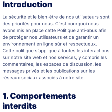
Introduction
La sécurité et le bien-être de nos utilisateurs sont
des priorités pour nous. C’est pourquoi nous
avons mis en place cette Politique anti-abus afin
de protéger nos utilisateurs et de garantir un
environnement en ligne sûr et respectueux.
Cette politique s’applique à toutes les interactions
sur notre site web et nos services, y compris les
commentaires, les espaces de discussion, les
messages privés et les publications sur les
réseaux sociaux associés à notre site.
1. Comportements
interdits