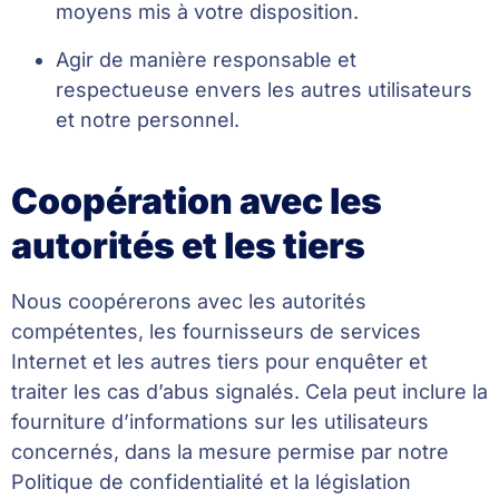
moyens mis à votre disposition.
Agir de manière responsable et
respectueuse envers les autres utilisateurs
et notre personnel.
Coopération avec les
autorités et les tiers
Nous coopérerons avec les autorités
compétentes, les fournisseurs de services
Internet et les autres tiers pour enquêter et
traiter les cas d’abus signalés. Cela peut inclure la
fourniture d’informations sur les utilisateurs
concernés, dans la mesure permise par notre
Politique de confidentialité et la législation