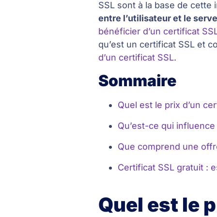
SSL sont à la base de cette i
entre l’utilisateur et le serv
bénéficier d’un certificat SS
qu’est un certificat SSL et 
d’un certificat SSL
.
Sommaire
Quel est le prix d’un cer
Qu’est-ce qui influence l
Que comprend une offre
Certificat SSL gratuit : 
Quel est le p