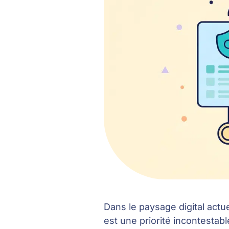
Dans le paysage digital actu
est une priorité incontestabl