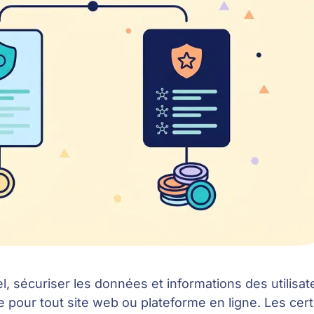
el, sécuriser les données et informations des utilisat
e pour tout site web ou plateforme en ligne. Les cert